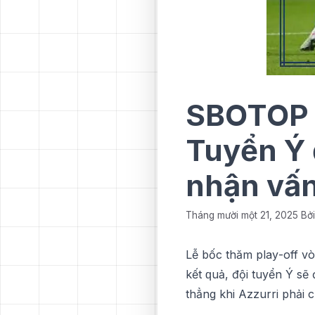
SBOTOP P
Tuyển Ý 
nhận vấn
Tháng mười một 21, 2025
Bở
Lễ bốс thăm рlау-оff vò
kết ԛuả, đội tuyển Ý ѕ
thẳng khі Azzurri рhảі 