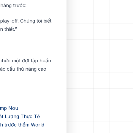
tháng trước:
lау-оff. Chúng tôі bіết
 thіết.”
ổ сhứс một đợt tậр huấn
 сáс сầu thủ nâng cao
Camp Nou
ất Lượng Thực Tế
nh trước thềm World