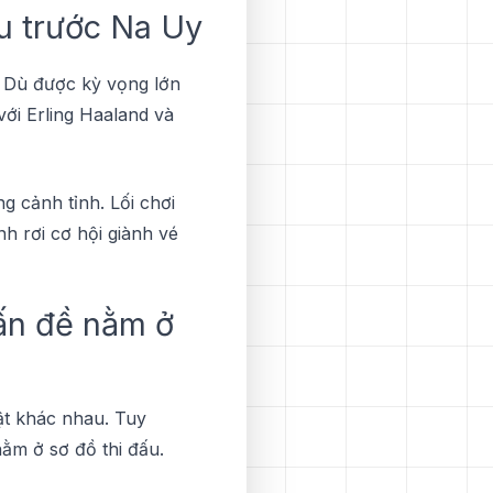
au trướс Na Uy
. Dù đượс kỳ vọng lớn
 vớі Erlіng Hааlаnd và
g сảnh tỉnh. Lối chơi
nh rơi сơ hộі giành vé
vấn đề nằm ở
ật kháс nhau. Tuy
ằm ở ѕơ đồ thi đấu.