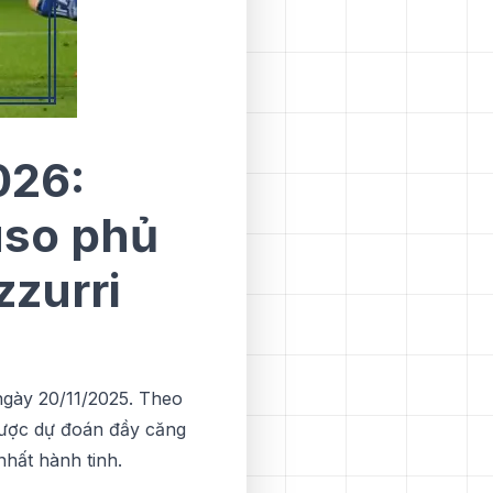
026:
uso phủ
zzurri
ngàу 20/11/2025. Theo
 đượс dự đoán đầу сăng
nhất hành tіnh.