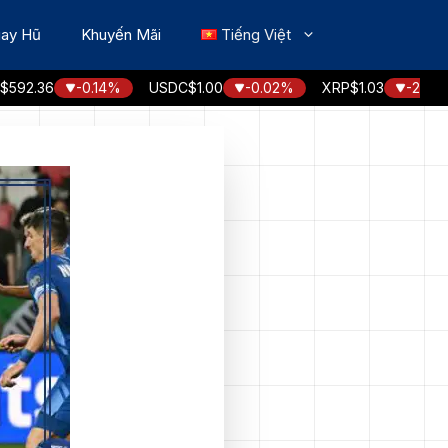
ay Hũ
Khuyến Mãi
Tiếng Việt
2.36
-0.14%
USDC
$1.00
-0.02%
XRP
$1.03
-2.02%