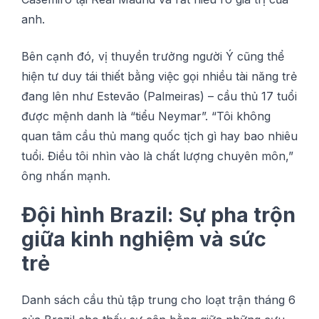
anh.
Bên cạnh đó, vị thuyền trưởng người Ý cũng thể
hiện tư duy tái thiết bằng việc gọi nhiều tài năng trẻ
đang lên như Estevão (Palmeiras) – cầu thủ 17 tuổi
được mệnh danh là “tiểu Neymar”. “Tôi không
quan tâm cầu thủ mang quốc tịch gì hay bao nhiêu
tuổi. Điều tôi nhìn vào là chất lượng chuyên môn,”
ông nhấn mạnh.
Đội hình Brazil: Sự pha trộn
giữa kinh nghiệm và sức
trẻ
Danh sách cầu thủ tập trung cho loạt trận tháng 6