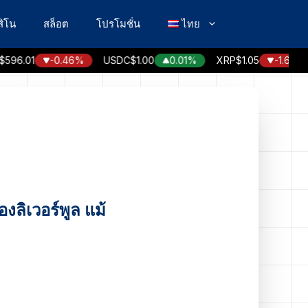
ิโน
สล็อต
โปรโมชั่น
ไทย
01
-0.46%
USDC
$1.00
0.01%
XRP
$1.05
-1.64%
S
ลิเวอร์พูล แม้