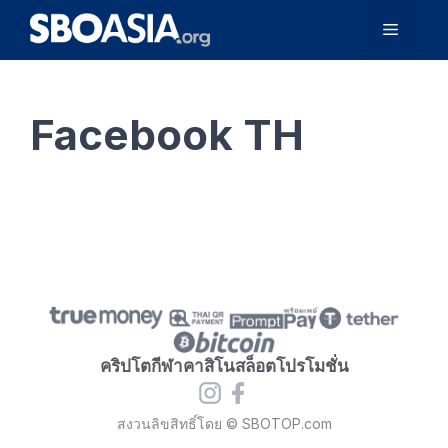
Skip
Menu
to
content
Facebook TH
คริปโต
กีฬา
คาสิโน
สล็อต
โปรโมชั่น
สงวนลิขสิทธิ์โดย © SBOTOP.com