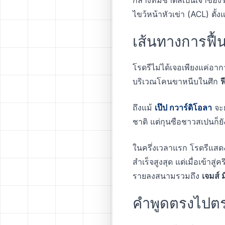
ไขว้หน้าหัวเข่า (ACL) ตั
เส้นทางการฟื้น
โรดรีไม่ได้เจอเพียงแค่อากา
บริเวณโคนขาหนีบในศึก
ฟ
ถึงแม้
เป๊ป กวาร์ดิโอลา
จะย
ชาติ แต่กุนซือชาวสเปนก็ย
ในครึ่งเวลาแรก โรดรีแสดง
สำเร็จสูงสุด แต่เมื่อเข้าส
รายลงสนามรวมถึง
เจมส์ 
คำพูดตรงไปตร