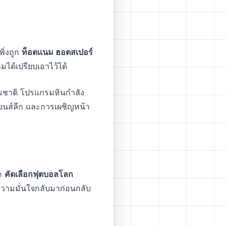
พิ่งถูก
ท็อตแนม ฮอตสเปอร์
มได้เปรียบเอาไว้ได้
ีมชาติ โปรแกรมหินกำลัง
ยนส์ลีก และการเผชิญหน้า
ึก
คัดเลือกฟุตบอลโลก
ความมั่นใจกลับมาก่อนกลับ