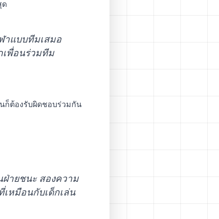
ุด
กีฬาแบบทีมเสมอ
เพื่อนร่วมทีม
นก็ต้องรับผิดชอบร่วมกัน
รเป็นฝ่ายชนะ สองความ
เหมือนกับเด็กเล่น