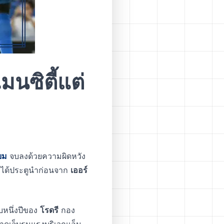
นซิตี้แต่
้ยม
จบลงด้วยความผิดหวัง
ม้ได้ประตูนำก่อนจาก
เออร์
บหนึ่งปีของ
โรดรี
กอง
ดเจ็บรุนแรงบริเวณเอ็น