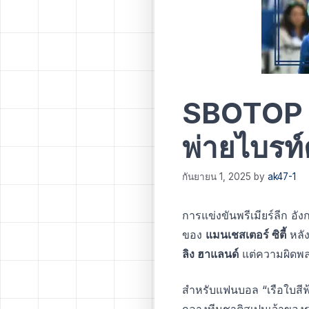
SBOTOP โร
พ่ายไบรท์ต
กันยายน 1, 2025
by
ak47-1
การแข่งขันพรีเมียร์ลีก อัง
ของ
แมนเชสเตอร์ ซิตี้
หลัง
ลิง ฮาแลนด์
แต่ความผิดพล
สำหรับแฟนบอล “เรือใบสีฟ้
กลางทีมชาติสเปนเจ้าของ