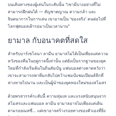
บนเส้นทางของผู้เล่นในระดับนั้น “เขามีบางอย่างที่ไม่
สามารถฝึกฝนได้ — สัญชาตญาณ ความกล้า และ
จินตนาการในการเล่น เขาอาจเป็น ‘ของจริง’ คนต่อไปที่
โลกฟุตบอลเฝ้ารอมาเป็นเวลานาน”
ยามาล กับอนาคตที่สดใส
สำหรับบาร์เซโลนา ลามีน ยามาลไม่ได้เป็นเพียงแค่ความ
หวังของทีมในฤดูกาลนี้เท่านั้น แต่ยังเป็นรากฐานของยุค
ใหม่ที่กำลังเริ่มต้นในถิ่นคัมป์นู แฟนบอลต่างคาดหวังว่า
เขาจะสามารถพาทีมกลับไปคว้าแชมป์แชมเปียนส์ลีกที่
ห่างหายไปนาน และเป็นผู้นำของยุคทองใหม่ของสโมสร
ด้วยพรสวรรค์ระดับนี้ ความทุ่มเท และแรงสนับสนุนจาก
สโมสรและแฟนบอล ลามีน ยามาลอาจไม่เพียงแค่เดิน
ตามรอยเมสซี่… แต่เขาอาจสร้างรอยทางของตัวเองที่ยิ่ง