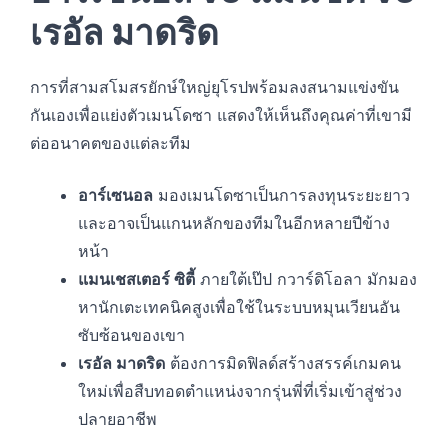
เรอัล มาดริด
การที่สามสโมสรยักษ์ใหญ่ยุโรปพร้อมลงสนามแข่งขัน
กันเองเพื่อแย่งตัวเมนโดซา แสดงให้เห็นถึงคุณค่าที่เขามี
ต่ออนาคตของแต่ละทีม
อาร์เซนอล
มองเมนโดซาเป็นการลงทุนระยะยาว
และอาจเป็นแกนหลักของทีมในอีกหลายปีข้าง
หน้า
แมนเชสเตอร์ ซิตี้
ภายใต้เป๊ป กวาร์ดิโอลา มักมอง
หานักเตะเทคนิคสูงเพื่อใช้ในระบบหมุนเวียนอัน
ซับซ้อนของเขา
เรอัล มาดริด
ต้องการมิดฟิลด์สร้างสรรค์เกมคน
ใหม่เพื่อสืบทอดตำแหน่งจากรุ่นพี่ที่เริ่มเข้าสู่ช่วง
ปลายอาชีพ