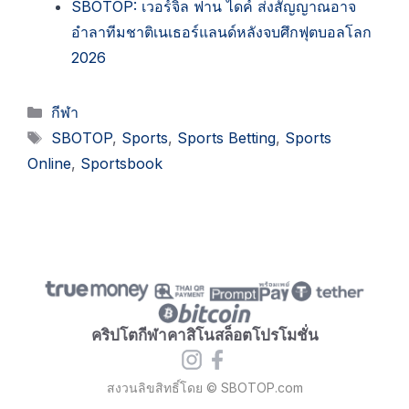
SBOTOP: เวอร์จิล ฟาน ไดค์ ส่งสัญญาณอาจ
อำลาทีมชาติเนเธอร์แลนด์หลังจบศึกฟุตบอลโลก
2026
Categories
กีฬา
Tags
SBOTOP
,
Sports
,
Sports Betting
,
Sports
Online
,
Sportsbook
คริปโต
กีฬา
คาสิโน
สล็อต
โปรโมชั่น
สงวนลิขสิทธิ์โดย © SBOTOP.com