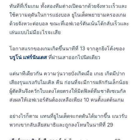
ทันทีที่เริ่มเกม ทั้งสองทีมต่างเปิดฉากด้วยจังหวะเร็วและ
ใช้ความดุดันในการแย่งบอล ยูไนเต็ดพยายามครองเกม
ด้วยจังหวะต่อบอล ขณะที่เอฟเวอร์ตันเน้นโต้กลับเร็วและ
เล่นแบบไม่มีอะไรจะเสีย
โอกาสแรกของเกมเกิดขึ้นนาทีที่ 13 จากลูกยิงโค้งของ
บรูโน่ แฟร์นันเดส
ที่ผ่านเสาออกไปนิดเดียว
แต่นาทีเดียวกัน ความวุ่นวายบังเกิดเมื่อ เกเย เกิดมีปาก
เสียงรุนแรงกับไมเคิล คีน ก่อนที่จะมีการผลักกันเล็กน้อย
ผู้ตัดสินจึงควักใบแดงโดยตรงให้มิดฟิลด์ทีมชาติเซเนกัล
ส่งผลให้เอฟเวอร์ตันต้องเหลือเพียง 10 คนตั้งแต่ต้นเกม
อย่างไรก็ตาม แทนที่ยูไนเต็ดจะกดดันได้มากขึ้น แนวรับ
พวกเขากลับเสียสมาธิและถูกลงโทษในนาทีที่ 29