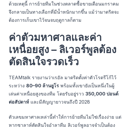
ด้วยเหตุนี้ การย้ายทีมในช่วงตลาดซื้อขายเดือนมกราคม
จึงกลายเป็นทางเลือกที่มีน้ำหนักมากขึ้น แม้ว่ามาดริดจะ
ต้องการเก็บเขาไว้จนจบฤดูกาลก็ตาม
ค่าตัวมหาศาลและค่า
เหนื่อยสูง – ลิเวอร์พูลต้อง
ตัดสินใจรวดเร็ว
TEAMtalk รายงานว่าเรอัล มาดริดตั้งค่าตัวโรดรีโก้ไว้
ระหว่าง
80–90 ล้านยูโร
พร้อมทั้งเขายังเป็นหนึ่งในผู้
เล่นค่าเหนื่อยสูงของทีม โดยรับอยู่ราว
350,000 ปอนด์
ต่อสัปดาห์
และมีสัญญายาวจนถึงปี 2028
ตัวเลขมหาศาลเหล่านี้ทำให้การย้ายทีมไม่ใช่เรื่องง่าย แต่
หากซาลาห์ตัดสินใจอำลาทีม ลิเวอร์พูลอาจจำเป็นต้อง