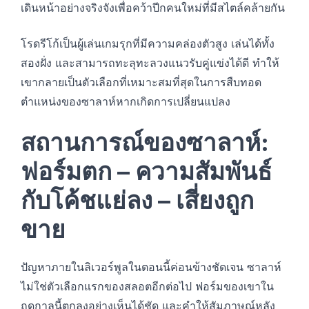
เดินหน้าอย่างจริงจังเพื่อคว้าปีกคนใหม่ที่มีสไตล์คล้ายกัน
โรดรีโก้เป็นผู้เล่นเกมรุกที่มีความคล่องตัวสูง เล่นได้ทั้ง
สองฝั่ง และสามารถทะลุทะลวงแนวรับคู่แข่งได้ดี ทำให้
เขากลายเป็นตัวเลือกที่เหมาะสมที่สุดในการสืบทอด
ตำแหน่งของซาลาห์หากเกิดการเปลี่ยนแปลง
สถานการณ์ของซาลาห์:
ฟอร์มตก – ความสัมพันธ์
กับโค้ชแย่ลง – เสี่ยงถูก
ขาย
ปัญหาภายในลิเวอร์พูลในตอนนี้ค่อนข้างชัดเจน ซาลาห์
ไม่ใช่ตัวเลือกแรกของสลอตอีกต่อไป ฟอร์มของเขาใน
ฤดูกาลนี้ตกลงอย่างเห็นได้ชัด และคำให้สัมภาษณ์หลัง