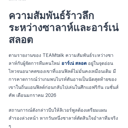
ความสัมพันธ์ร้าวลึก
ระหว่างซาลาห์และอาร์เน่
สลอต
ตามรายงานของ TEAMtalk ความสัมพันธ์ระหว่างซา
ลาห์กับผู้จัดการทีมคนใหม่
อาร์เน่ สลอต
อยู่ในจุดอ่อน
ไหวจนอนาคตของเขาที่แอนฟิลด์ไม่มั่นคงเหมือนเดิม มี
การคาดการณ์ว่าเกมพบไบรท์ตันอาจเป็นนัดสุดท้ายของ
เขาในถิ่นแอนฟิลด์ก่อนกลับไปเล่นในศึกแอฟริกัน เนชั่นส์
คัพ เดือนมกราคม 2026
สถานการณ์ดังกล่าวบีบให้ลิเวอร์พูลต้องเตรียมแผน
สำรองล่วงหน้า หากวันหนึ่งซาลาห์ตัดสินใจอำลาทีมจริง
ๆ