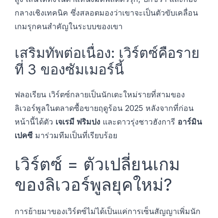
กลางเชิงเทคนิค ซึ่งสลอตมองว่าเขาจะเป็นตัวขับเคลื่อน
เกมรุกคนสำคัญในระบบของเขา
เสริมทัพต่อเนื่อง: เวิร์ตซ์คือราย
ที่ 3 ของซัมเมอร์นี้
ฟลอเรียน เวิร์ตซ์กลายเป็นนักเตะใหม่รายที่สามของ
ลิเวอร์พูลในตลาดซื้อขายฤดูร้อน 2025 หลังจากที่ก่อน
หน้านี้ได้ตัว
เจเรมี ฟริมปง
และดาวรุ่งชาวฮังการี
อาร์มิน
เปคซี
มาร่วมทีมเป็นที่เรียบร้อย
เวิร์ตซ์ = ตัวเปลี่ยนเกม
ของลิเวอร์พูลยุคใหม่?
การย้ายมาของเวิร์ตซ์ไม่ได้เป็นแค่การเซ็นสัญญาเพิ่มนัก