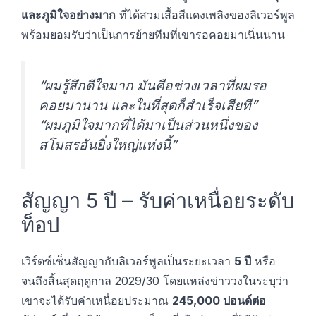
และภูมิใจอย่างมาก
ที่ได้สวมเสื้อสีแดงเพลิงของลิเวอร์พูล
พร้อมยอมรับว่าเป็นการย้ายทีมที่เขารอคอยมาเนิ่นนาน
“ผมรู้สึกดีใจมาก มันคือช่วงเวลาที่ผมรอ
คอยมานาน และในที่สุดก็สำเร็จเสียที”
“ผมภูมิใจมากที่ได้มาเป็นส่วนหนึ่งของ
สโมสรอันยิ่งใหญ่แห่งนี้”
สัญญา 5 ปี – รับค่าเหนื่อยระดับ
ท็อป
เวิร์ตซ์เซ็นสัญญากับลิเวอร์พูลเป็นระยะเวลา
5 ปี
หรือ
จนถึงสิ้นสุดฤดูกาล 2029/30 โดยแหล่งข่าววงในระบุว่า
เขาจะได้รับค่าเหนื่อยประมาณ
245,000 ปอนด์ต่อ