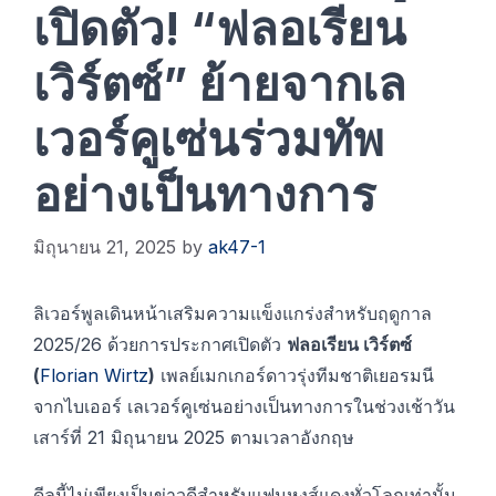
เปิดตัว! “ฟลอเรียน
เวิร์ตซ์” ย้ายจากเล
เวอร์คูเซ่นร่วมทัพ
อย่างเป็นทางการ
มิถุนายน 21, 2025
by
ak47-1
ลิเวอร์พูลเดินหน้าเสริมความแข็งแกร่งสำหรับฤดูกาล
2025/26 ด้วยการประกาศเปิดตัว
ฟลอเรียน เวิร์ตซ์
(
Florian Wirtz
)
เพลย์เมกเกอร์ดาวรุ่งทีมชาติเยอรมนี
จากไบเออร์ เลเวอร์คูเซ่นอย่างเป็นทางการในช่วงเช้าวัน
เสาร์ที่ 21 มิถุนายน 2025 ตามเวลาอังกฤษ
ดีลนี้ไม่เพียงเป็นข่าวดีสำหรับแฟนหงส์แดงทั่วโลกเท่านั้น