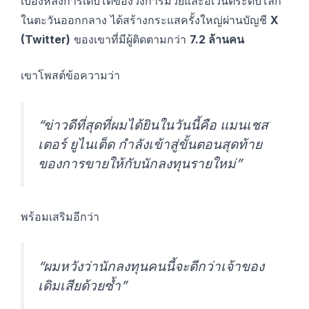
เบื้องหลังการเติบโตของวงการมวยและอีเวนต์ระดับโลก
ในตะวันออกกลาง ได้สร้างกระแสครั้งใหญ่ผ่านบัญชี
X
(Twitter)
ของเขาที่มีผู้ติดตามกว่า
7.2 ล้านคน
เขาโพสต์ข้อความว่า
“ข่าวดีที่สุดที่ผมได้ยินในวันนี้คือ แมนเชส
เตอร์ ยูไนเต็ด กำลังเข้าสู่ขั้นตอนสุดท้าย
ของการขายให้กับนักลงทุนรายใหม่”
พร้อมเสริมอีกว่า
“ผมหวังว่านักลงทุนคนนี้จะดีกว่าเจ้าของ
เดิมเสียด้วยซ้ำ”