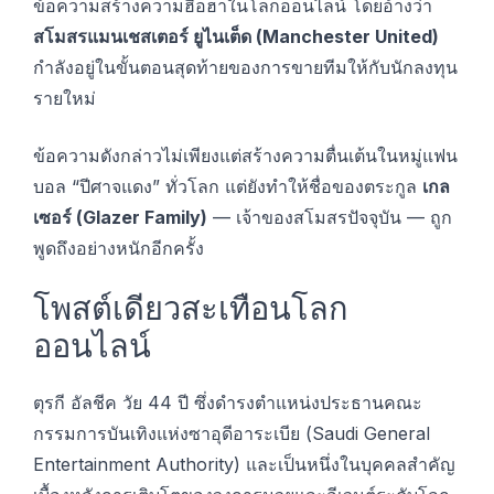
ข้อความสร้างความฮือฮาในโลกออนไลน์ โดยอ้างว่า
สโมสรแมนเชสเตอร์ ยูไนเต็ด (Manchester United)
กำลังอยู่ในขั้นตอนสุดท้ายของการขายทีมให้กับนักลงทุน
รายใหม่
ข้อความดังกล่าวไม่เพียงแต่สร้างความตื่นเต้นในหมู่แฟน
บอล “ปีศาจแดง” ทั่วโลก แต่ยังทำให้ชื่อของตระกูล
เกล
เซอร์ (Glazer Family)
— เจ้าของสโมสรปัจจุบัน — ถูก
พูดถึงอย่างหนักอีกครั้ง
โพสต์เดียวสะเทือนโลก
ออนไลน์
ตุรกี อัลชีค วัย 44 ปี ซึ่งดำรงตำแหน่งประธานคณะ
กรรมการบันเทิงแห่งซาอุดีอาระเบีย (Saudi General
Entertainment Authority) และเป็นหนึ่งในบุคคลสำคัญ