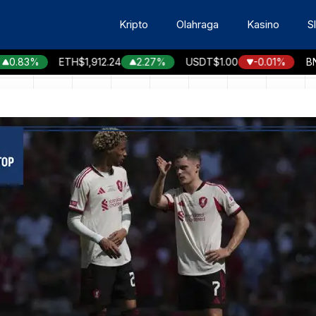
Kripto
Olahraga
Kasino
S
.83%
ETH
$1,912.24
2.27%
USDT
$1.00
-0.01%
BNB
$