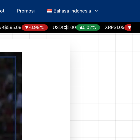
lot
Promosi
Bahasa Indonesia
595.09
-0.99%
USDC
$1.00
0.02%
XRP
$1.05
-1.65%