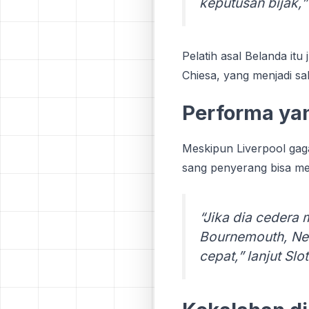
keputusan bijak,” 
Pelatih asal Belanda it
Chiesa, yang menjadi sa
Performa y
Meskipun Liverpool gaga
sang penyerang bisa me
“Jіkа dia cedera
Bournemouth, New
cepat,” lanjut Slot