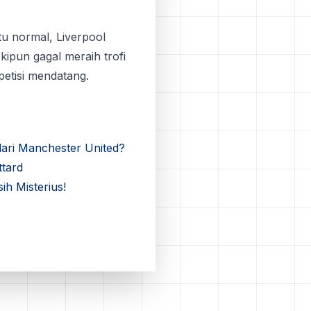
tu normal, Liverpool
ірun gаgаl mеrаіh trоfі
еtіѕі mendatang.
ri Manchester United?
tard
h Misterius!