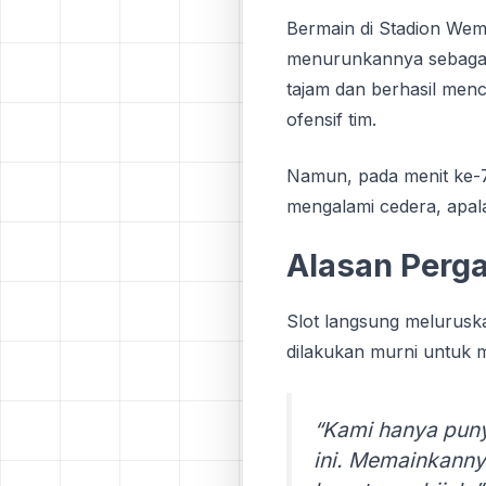
Bermain di Stadion Wem
menurunkannya sebagai 
tajam dan berhasil men
ofensif tim.
Namun, pada menit ke-71
mengalami cedera, apalag
Alasan Perga
Slot langsung meluruska
dilakukan murni untuk m
“Kаmі hanya puny
ini. Memainkannya