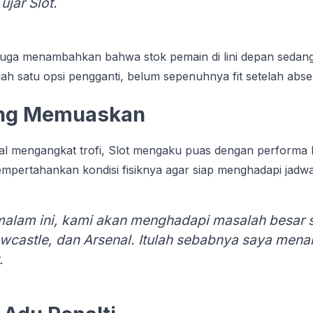
ujar Slot.
u juga menambahkan bahwa stok pemain di lini depan sedang
lah satu opsi pengganti, belum sepenuhnya fit setelah abse
ang Memuaskan
l mengangkat trofi, Slot mengaku puas dengan performa Ek
mpertahankan kondisi fisiknya agar siap menghadapi jadwa
 malam іnі, kаmі аkаn menghadapi masalah besar
castle, dаn Arѕеnаl. Itulah sebabnya saya menar
.