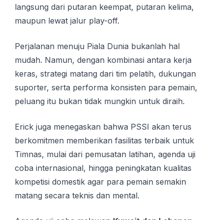
langsung dari putaran keempat, putaran kelima,
maupun lewat jalur play-off.
Perjalanan menuju Piala Dunia bukanlah hal
mudah. Namun, dengan kombinasi antara kerja
keras, strategi matang dari tim pelatih, dukungan
suporter, serta performa konsisten para pemain,
peluang itu bukan tidak mungkin untuk diraih.
Erick juga menegaskan bahwa PSSI akan terus
berkomitmen memberikan fasilitas terbaik untuk
Timnas, mulai dari pemusatan latihan, agenda uji
coba internasional, hingga peningkatan kualitas
kompetisi domestik agar para pemain semakin
matang secara teknis dan mental.