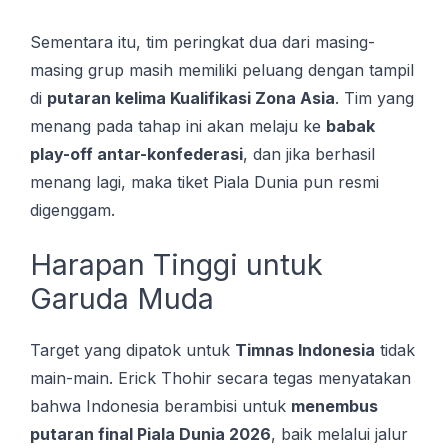
Sementara itu, tim peringkat dua dari masing-
masing grup masih memiliki peluang dengan tampil
di
putaran kelima Kualifikasi Zona Asia
. Tim yang
menang pada tahap ini akan melaju ke
babak
play-off antar-konfederasi
, dan jika berhasil
menang lagi, maka tiket Piala Dunia pun resmi
digenggam.
Harapan Tinggi untuk
Garuda Muda
Target yang dipatok untuk
Timnas Indonesia
tidak
main-main. Erick Thohir secara tegas menyatakan
bahwa Indonesia berambisi untuk
menembus
putaran final Piala Dunia 2026
, baik melalui jalur