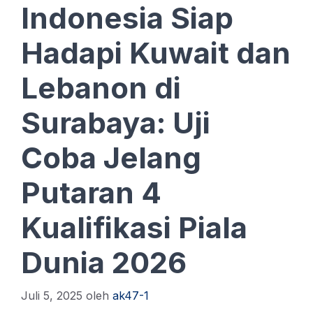
Indonesia Siap
Hadapi Kuwait dan
Lebanon di
Surabaya: Uji
Coba Jelang
Putaran 4
Kualifikasi Piala
Dunia 2026
Juli 5, 2025
oleh
ak47-1