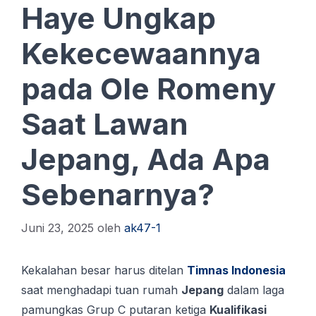
Haye Ungkap
Kekecewaannya
pada Ole Romeny
Saat Lawan
Jepang, Ada Apa
Sebenarnya?
Juni 23, 2025
oleh
ak47-1
Kekalahan besar harus ditelan
Timnas Indonesia
saat menghadapi tuan rumah
Jepang
dalam laga
pamungkas Grup C putaran ketiga
Kualifikasi