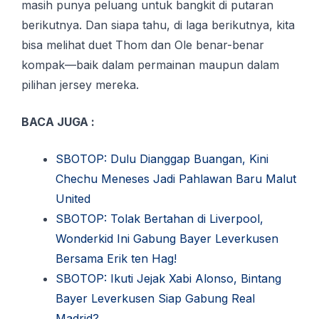
masih punya peluang untuk bangkit di putaran
berikutnya. Dan siapa tahu, di laga berikutnya, kita
bisa melihat duet Thom dan Ole benar-benar
kompak—baik dalam permainan maupun dalam
pilihan jersey mereka.
BACA JUGA :
SBOTOP: Dulu Dianggap Buangan, Kini
Chechu Meneses Jadi Pahlawan Baru Malut
United
SBOTOP: Tolak Bertahan di Liverpool,
Wonderkid Ini Gabung Bayer Leverkusen
Bersama Erik ten Hag!
SBOTOP: Ikuti Jejak Xabi Alonso, Bintang
Bayer Leverkusen Siap Gabung Real
Madrid?