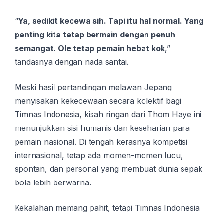
“
Ya, sedikit kecewa sih. Tapi itu hal normal. Yang
penting kita tetap bermain dengan penuh
semangat. Ole tetap pemain hebat kok
,”
tandasnya dengan nada santai.
Meski hasil pertandingan melawan Jepang
menyisakan kekecewaan secara kolektif bagi
Timnas Indonesia, kisah ringan dari Thom Haye ini
menunjukkan sisi humanis dan keseharian para
pemain nasional. Di tengah kerasnya kompetisi
internasional, tetap ada momen-momen lucu,
spontan, dan personal yang membuat dunia sepak
bola lebih berwarna.
Kekalahan memang pahit, tetapi Timnas Indonesia