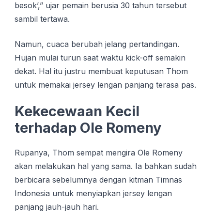
besok’,” ujar pemain berusia 30 tahun tersebut
sambil tertawa.
Namun, cuaca berubah jelang pertandingan.
Hujan mulai turun saat waktu kick-off semakin
dekat. Hal itu justru membuat keputusan Thom
untuk memakai jersey lengan panjang terasa pas.
Kekecewaan Kecil
terhadap Ole Romeny
Rupanya, Thom sempat mengira Ole Romeny
akan melakukan hal yang sama. Ia bahkan sudah
berbicara sebelumnya dengan kitman Timnas
Indonesia untuk menyiapkan jersey lengan
panjang jauh-jauh hari.