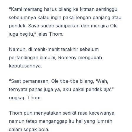
“Kami memang harus bilang ke kitman seminggu
sebelumnya kalau ingin pakai lengan panjang atau
pendek. Saya sudah sampaikan dan mengira Ole
juga begitu,” jelas Thom.
Namun, di menit-menit terakhir sebelum
pertandingan dimulai, Romeny mengubah
keputusannya.
“Saat pemanasan, Ole tiba-tiba bilang, ‘Wah,
ternyata panas juga ya, aku pakai pendek aja’,”
ungkap Thom.
Thom pun menyatakan sedikit rasa kecewanya,
namun tetap menganggap itu hal yang lumrah
dalam sepak bola.