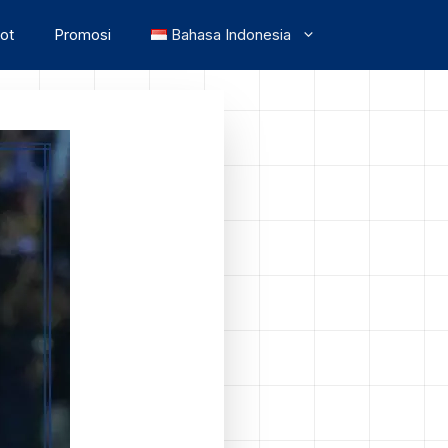
lot
Promosi
Bahasa Indonesia