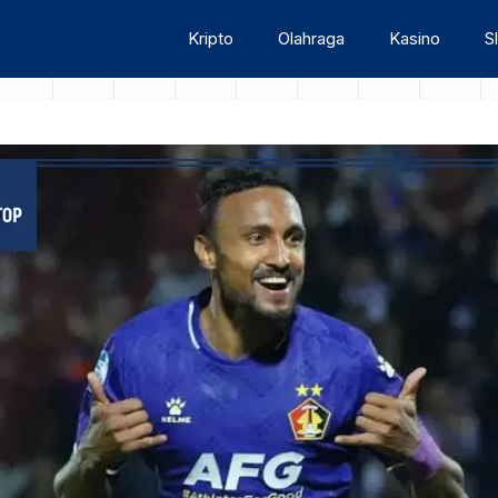
Kripto
Olahraga
Kasino
S