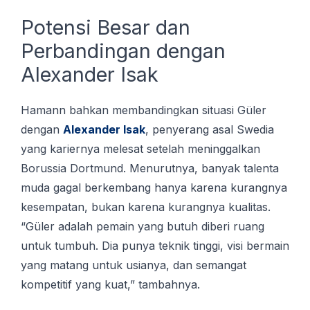
Potensi Besar dan
Perbandingan dengan
Alexander Isak
Hamann bahkan membandingkan situasi Güler
dengan
Alexander Isak
, penyerang asal Swedia
yang kariernya melesat setelah meninggalkan
Borussia Dortmund. Menurutnya, banyak talenta
muda gagal berkembang hanya karena kurangnya
kesempatan, bukan karena kurangnya kualitas.
“Güler adalah pemain yang butuh diberi ruang
untuk tumbuh. Dia punya teknik tinggi, visi bermain
yang matang untuk usianya, dan semangat
kompetitif yang kuat,” tambahnya.