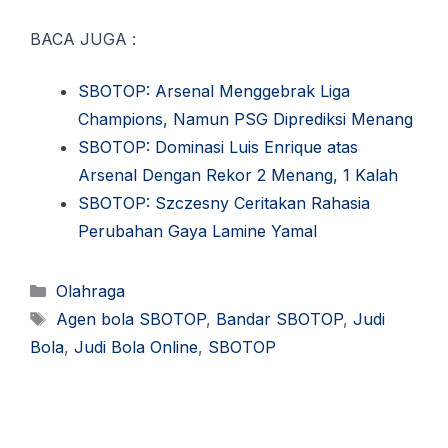
BACA JUGA :
SBOTOP: Arsenal Menggebrak Liga
Champions, Namun PSG Diprediksi Menang
SBOTOP: Dominasi Luis Enrique atas
Arsenal Dengan Rekor 2 Menang, 1 Kalah
SBOTOP: Szczesny Ceritakan Rahasia
Perubahan Gaya Lamine Yamal
Kategori
Olahraga
Tag
Agen bola SBOTOP
,
Bandar SBOTOP
,
Judi
Bola
,
Judi Bola Online
,
SBOTOP