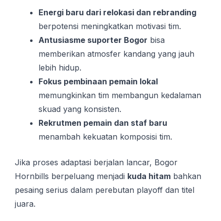
Energi baru dari relokasi dan rebranding
berpotensi meningkatkan motivasi tim.
Antusiasme suporter Bogor
bisa
memberikan atmosfer kandang yang jauh
lebih hidup.
Fokus pembinaan pemain lokal
memungkinkan tim membangun kedalaman
skuad yang konsisten.
Rekrutmen pemain dan staf baru
menambah kekuatan komposisi tim.
Jika proses adaptasi berjalan lancar, Bogor
Hornbills berpeluang menjadi
kuda hitam
bahkan
pesaing serius dalam perebutan playoff dan titel
juara.