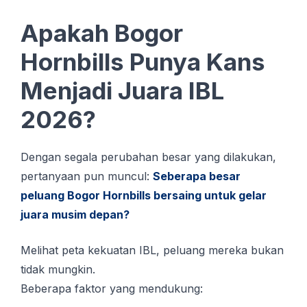
Apakah Bogor
Hornbills Punya Kans
Menjadi Juara IBL
2026?
Dengan segala perubahan besar yang dilakukan,
pertanyaan pun muncul:
Seberapa besar
peluang Bogor Hornbills bersaing untuk gelar
juara musim depan?
Melihat peta kekuatan IBL, peluang mereka bukan
tidak mungkin.
Beberapa faktor yang mendukung: