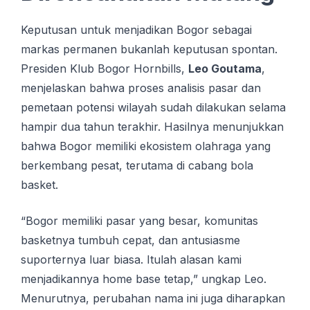
Keputusan untuk menjadikan Bogor sebagai
markas permanen bukanlah keputusan spontan.
Presiden Klub Bogor Hornbills,
Leo Goutama
,
menjelaskan bahwa proses analisis pasar dan
pemetaan potensi wilayah sudah dilakukan selama
hampir dua tahun terakhir. Hasilnya menunjukkan
bahwa Bogor memiliki ekosistem olahraga yang
berkembang pesat, terutama di cabang bola
basket.
“Bogor memiliki pasar yang besar, komunitas
basketnya tumbuh cepat, dan antusiasme
suporternya luar biasa. Itulah alasan kami
menjadikannya home base tetap,” ungkap Leo.
Menurutnya, perubahan nama ini juga diharapkan