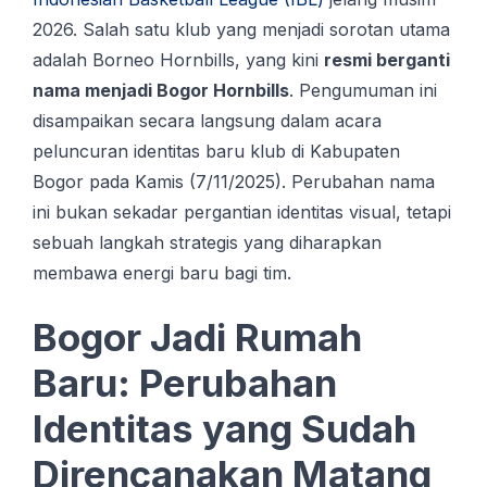
2026. Salah satu klub yang menjadi sorotan utama
adalah Borneo Hornbills, yang kini
resmi berganti
nama menjadi Bogor Hornbills
. Pengumuman ini
disampaikan secara langsung dalam acara
peluncuran identitas baru klub di Kabupaten
Bogor pada Kamis (7/11/2025). Perubahan nama
ini bukan sekadar pergantian identitas visual, tetapi
sebuah langkah strategis yang diharapkan
membawa energi baru bagi tim.
Bogor Jadi Rumah
Baru: Perubahan
Identitas yang Sudah
Direncanakan Matang