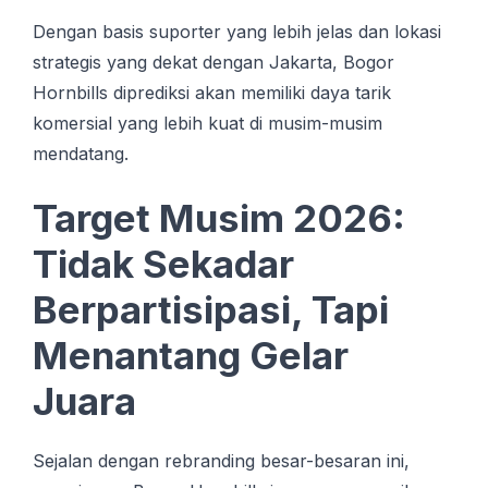
Dengan basis suporter yang lebih jelas dan lokasi
strategis yang dekat dengan Jakarta, Bogor
Hornbills diprediksi akan memiliki daya tarik
komersial yang lebih kuat di musim-musim
mendatang.
Target Musim 2026:
Tidak Sekadar
Berpartisipasi, Tapi
Menantang Gelar
Juara
Sejalan dengan rebranding besar-besaran ini,