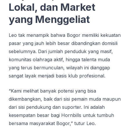
Lokal, dan Market
yang Menggeliat
Leo tak menampik bahwa Bogor memiliki kekuatan
pasar yang jauh lebih besar dibandingkan domisili
sebelumnya. Dari jumlah penduduk yang masif,
komunitas olahraga aktif, hingga talenta muda
yang terus bermunculan, wilayah ini dianggap
sangat layak menjadi basis klub profesional.
“Kami melihat banyak potensi yang bisa
dikembangkan, baik dari sisi pemain muda maupun
dari sisi pendukung dan suporter. Ini adalah
kesempatan besar bagi Hornbills untuk tumbuh
bersama masyarakat Bogor,” tutur Leo.