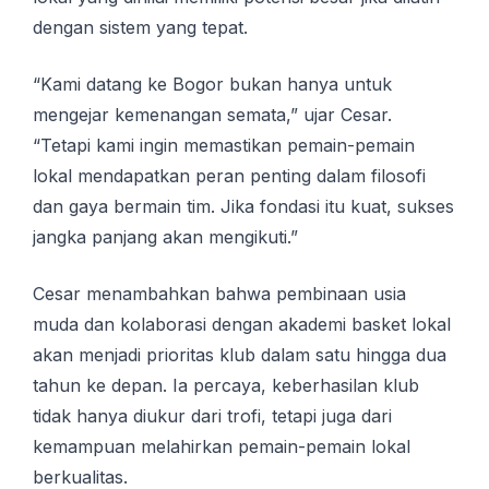
dengan sistem yang tepat.
“Kami datang ke Bogor bukan hanya untuk
mengejar kemenangan semata,” ujar Cesar.
“Tetapi kami ingin memastikan pemain-pemain
lokal mendapatkan peran penting dalam filosofi
dan gaya bermain tim. Jika fondasi itu kuat, sukses
jangka panjang akan mengikuti.”
Cesar menambahkan bahwa pembinaan usia
muda dan kolaborasi dengan akademi basket lokal
akan menjadi prioritas klub dalam satu hingga dua
tahun ke depan. Ia percaya, keberhasilan klub
tidak hanya diukur dari trofi, tetapi juga dari
kemampuan melahirkan pemain-pemain lokal
berkualitas.