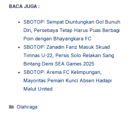
BACA JUGA :
SBOTOP: Sempat Diuntungkan Gol Bunuh
Diri, Persebaya Tetap Harus Puas Berbagi
Poin dengan Bhayangkara FC
SBOTOP: Zanadin Fariz Masuk Skuad
Timnas U-22, Persis Solo Relakan Sang
Bintang Demi SEA Games 2025
SBOTOP: Arema FC Kelimpungan,
Mayoritas Pemain Kunci Absen Hadapi
Malut United
Kategori
Olahraga