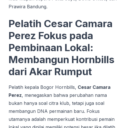
Prawira Bandung.
Pelatih Cesar Camara
Perez Fokus pada
Pembinaan Lokal:
Membangun Hornbills
dari Akar Rumput
Pelatih kepala Bogor Hornbills,
Cesar Camara
Perez
, menegaskan bahwa perubahan nama
bukan hanya soal citra klub, tetapi juga soal
membangun DNA permainan baru. Fokus
utamanya adalah memperkuat kontribusi pemain
lokal yang dinilai memiliki potensi besar jika dilatih