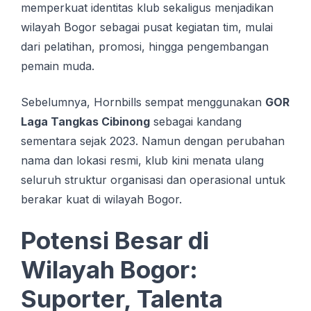
memperkuat identitas klub sekaligus menjadikan
wilayah Bogor sebagai pusat kegiatan tim, mulai
dari pelatihan, promosi, hingga pengembangan
pemain muda.
Sebelumnya, Hornbills sempat menggunakan
GOR
Laga Tangkas Cibinong
sebagai kandang
sementara sejak 2023. Namun dengan perubahan
nama dan lokasi resmi, klub kini menata ulang
seluruh struktur organisasi dan operasional untuk
berakar kuat di wilayah Bogor.
Potensi Besar di
Wilayah Bogor:
Suporter, Talenta