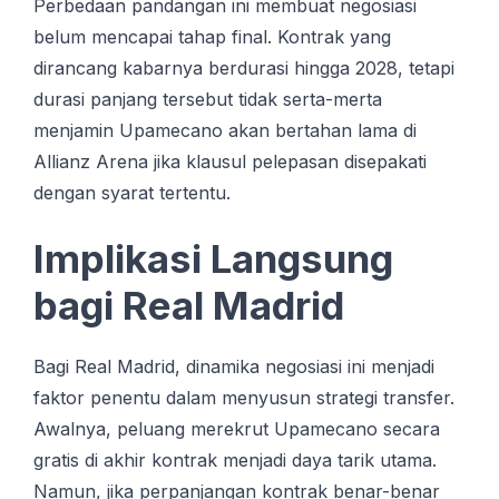
Perbedaan pandangan ini membuat negosiasi
belum mencapai tahap final. Kontrak yang
dirancang kabarnya berdurasi hingga 2028, tetapi
durasi panjang tersebut tidak serta-merta
menjamin Upamecano akan bertahan lama di
Allianz Arena jika klausul pelepasan disepakati
dengan syarat tertentu.
Implikasi Langsung
bagi Real Madrid
Bagi Real Madrid, dinamika negosiasi ini menjadi
faktor penentu dalam menyusun strategi transfer.
Awalnya, peluang merekrut Upamecano secara
gratis di akhir kontrak menjadi daya tarik utama.
Namun, jika perpanjangan kontrak benar-benar