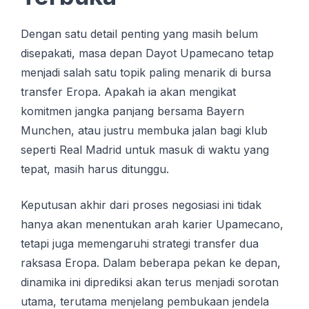
Dengan satu detail penting yang masih belum
disepakati, masa depan Dayot Upamecano tetap
menjadi salah satu topik paling menarik di bursa
transfer Eropa. Apakah ia akan mengikat
komitmen jangka panjang bersama Bayern
Munchen, atau justru membuka jalan bagi klub
seperti Real Madrid untuk masuk di waktu yang
tepat, masih harus ditunggu.
Keputusan akhir dari proses negosiasi ini tidak
hanya akan menentukan arah karier Upamecano,
tetapi juga memengaruhi strategi transfer dua
raksasa Eropa. Dalam beberapa pekan ke depan,
dinamika ini diprediksi akan terus menjadi sorotan
utama, terutama menjelang pembukaan jendela