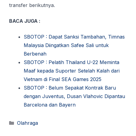
transfer berikutnya.
BACA JUGA :
SBOTOP : Dapat Sanksi Tambahan, Timnas
Malaysia Diingatkan Safee Sali untuk
Berbenah
SBOTOP : Pelatih Thailand U-22 Meminta
Maaf kepada Suporter Setelah Kalah dari
Vietnam di Final SEA Games 2025
SBOTOP : Belum Sepakat Kontrak Baru
dengan Juventus, Dusan Vlahovic Dipantau
Barcelona dan Bayern
Kategori
Olahraga