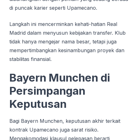
di puncak karier seperti Upamecano.
Langkah ini mencerminkan kehati-hatian Real
Madrid dalam menyusun kebijakan transfer. Klub
tidak hanya mengejar nama besar, tetapi juga
mempertimbangkan kesinambungan proyek dan
stabilitas finansial.
Bayern Munchen di
Persimpangan
Keputusan
Bagi Bayern Munchen, keputusan akhir terkait
kontrak Upamecano juga sarat risiko.
Mengakomodasi klausul pelepasan berarti