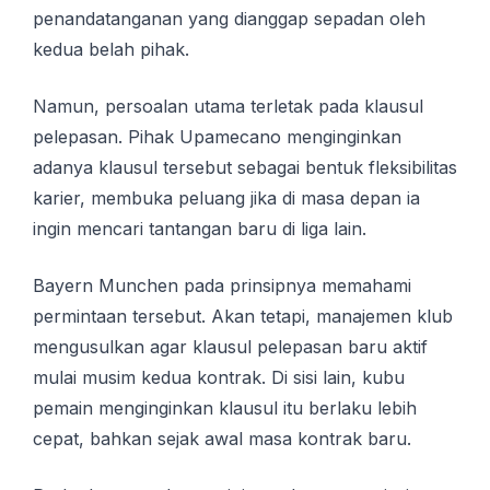
penandatanganan yang dianggap sepadan oleh
kedua belah pihak.
Namun, persoalan utama terletak pada klausul
pelepasan. Pihak Upamecano menginginkan
adanya klausul tersebut sebagai bentuk fleksibilitas
karier, membuka peluang jika di masa depan ia
ingin mencari tantangan baru di liga lain.
Bayern Munchen pada prinsipnya memahami
permintaan tersebut. Akan tetapi, manajemen klub
mengusulkan agar klausul pelepasan baru aktif
mulai musim kedua kontrak. Di sisi lain, kubu
pemain menginginkan klausul itu berlaku lebih
cepat, bahkan sejak awal masa kontrak baru.