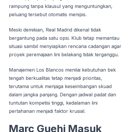
rampung tanpa klausul yang menguntungkan,
peluang tersebut otomatis menipis.
Meski demikian, Real Madrid dikenal tidak
bergantung pada satu opsi. Klub tetap memantau
situasi sambil menyiapkan rencana cadangan agar
proyek peremajaan lini belakang tidak terganggu.
Manajemen Los Blancos menilai kebutuhan bek
tengah berkualitas tetap menjadi prioritas,
terutama untuk menjaga keseimbangan skuad
dalam jangka panjang. Dengan jadwal padat dan
tuntutan kompetisi tinggi, kedalaman lini
pertahanan menjadi faktor krusial.
Marc Guehi Masuk