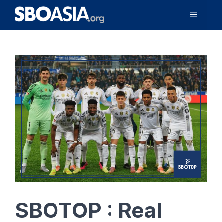
Langsung
Menu
ke
isi
SBOTOP : Real