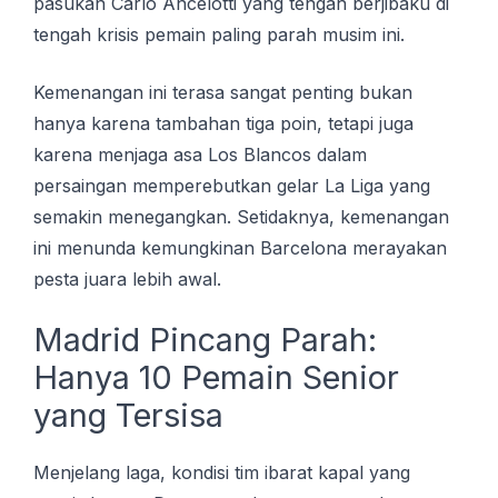
pasukan Carlo Ancelotti yang tengah berjibaku di
tengah krisis pemain paling parah musim ini.
Kemenangan ini terasa sangat penting bukan
hanya karena tambahan tiga poin, tetapi juga
karena menjaga asa Los Blancos dalam
persaingan memperebutkan gelar La Liga yang
semakin menegangkan. Setidaknya, kemenangan
ini menunda kemungkinan Barcelona merayakan
pesta juara lebih awal.
Madrid Pincang Parah:
Hanya 10 Pemain Senior
yang Tersisa
Menjelang laga, kondisi tim ibarat kapal yang