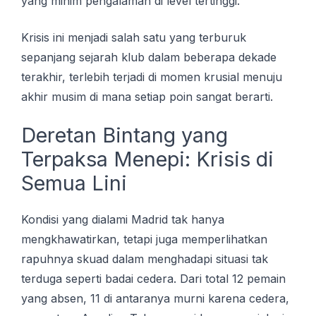
yang minim pengalaman di level tertinggi.
Krisis ini menjadi salah satu yang terburuk
sepanjang sejarah klub dalam beberapa dekade
terakhir, terlebih terjadi di momen krusial menuju
akhir musim di mana setiap poin sangat berarti.
Deretan Bintang yang
Terpaksa Menepi: Krisis di
Semua Lini
Kondisi yang dialami Madrid tak hanya
mengkhawatirkan, tetapi juga memperlihatkan
rapuhnya skuad dalam menghadapi situasi tak
terduga seperti badai cedera. Dari total 12 pemain
yang absen, 11 di antaranya murni karena cedera,