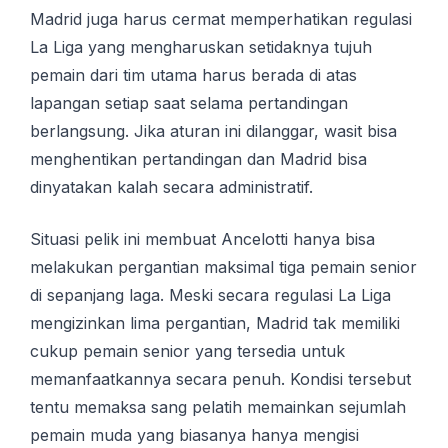
Madrid juga harus cermat memperhatikan regulasi
La Liga yang mengharuskan setidaknya tujuh
pemain dari tim utama harus berada di atas
lapangan setiap saat selama pertandingan
berlangsung. Jika aturan ini dilanggar, wasit bisa
menghentikan pertandingan dan Madrid bisa
dinyatakan kalah secara administratif.
Situasi pelik ini membuat Ancelotti hanya bisa
melakukan pergantian maksimal tiga pemain senior
di sepanjang laga. Meski secara regulasi La Liga
mengizinkan lima pergantian, Madrid tak memiliki
cukup pemain senior yang tersedia untuk
memanfaatkannya secara penuh. Kondisi tersebut
tentu memaksa sang pelatih memainkan sejumlah
pemain muda yang biasanya hanya mengisi