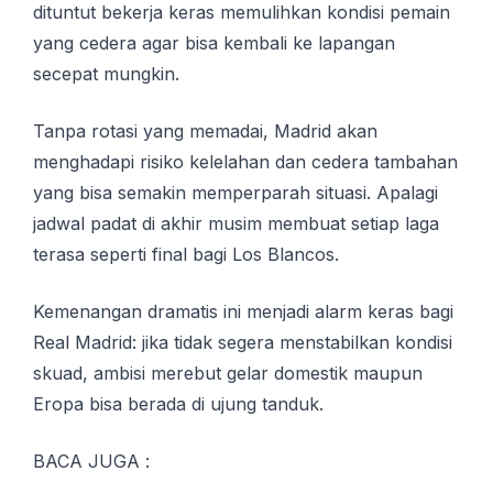
dituntut bekerja keras memulihkan kondisi pemain
yang cedera agar bisa kembali ke lapangan
secepat mungkin.
Tanpa rotasi yang memadai, Madrid akan
menghadapi risiko kelelahan dan cedera tambahan
yang bisa semakin memperparah situasi. Apalagi
jadwal padat di akhir musim membuat setiap laga
terasa seperti final bagi Los Blancos.
Kemenangan dramatis ini menjadi alarm keras bagi
Real Madrid: jika tidak segera menstabilkan kondisi
skuad, ambisi merebut gelar domestik maupun
Eropa bisa berada di ujung tanduk.
BACA JUGA :