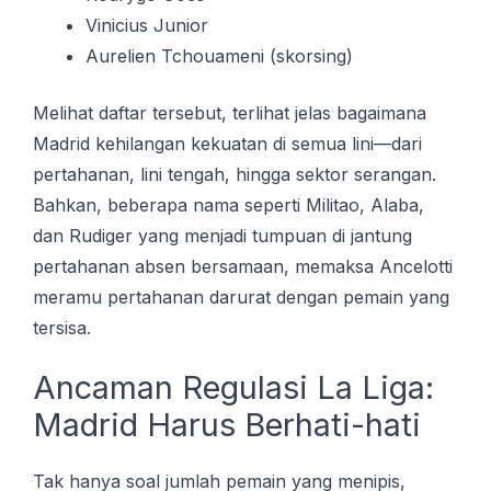
Vinicius Junior
Aurelien Tchouameni (skorsing)
Melihat daftar tersebut, terlihat jelas bagaimana
Madrid kehilangan kekuatan di semua lini—dari
pertahanan, lini tengah, hingga sektor serangan.
Bahkan, beberapa nama seperti Militao, Alaba,
dan Rudiger yang menjadi tumpuan di jantung
pertahanan absen bersamaan, memaksa Ancelotti
meramu pertahanan darurat dengan pemain yang
tersisa.
Ancaman Regulasi La Liga:
Madrid Harus Berhati-hati
Tak hanya soal jumlah pemain yang menipis,