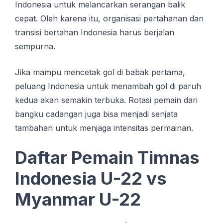
Indonesia untuk melancarkan serangan balik
cepat. Oleh karena itu, organisasi pertahanan dan
transisi bertahan Indonesia harus berjalan
sempurna.
Jika mampu mencetak gol di babak pertama,
peluang Indonesia untuk menambah gol di paruh
kedua akan semakin terbuka. Rotasi pemain dari
bangku cadangan juga bisa menjadi senjata
tambahan untuk menjaga intensitas permainan.
Daftar Pemain Timnas
Indonesia U-22 vs
Myanmar U-22