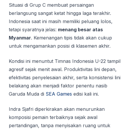
Situasi di Grup C membuat persaingan
berlangsung sangat ketat hingga laga terakhir.
Indonesia saat ini masih memiliki peluang lolos,
tetapi syaratnya jelas:
menang besar atas
Myanmar
. Kemenangan tipis tidak akan cukup
untuk mengamankan posisi di klasemen akhir.
Kondisi ini menuntut Timnas Indonesia U-22 tampil
agresif sejak menit awal. Produktivitas lini depan,
efektivitas penyelesaian akhir, serta konsistensi lini
belakang akan menjadi faktor penentu nasib
Garuda Muda di
SEA Games
edisi kali ini.
Indra Sjafri diperkirakan akan menurunkan
komposisi pemain terbaiknya sejak awal
pertandingan, tanpa menyisakan ruang untuk