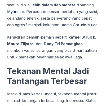
saat ini dinilai
lebih dalam dan merata
dibanding
Myanmar
. Perpaduan pemain bertahan yang solid,
gelandang enerjik, serta penyerang yang cepat
dan agresif menjadi kekuatan utama Garuda Muda.
Kehadiran pemain-pemain seperti
Rafael Struick
,
Mauro Ziljstra
, dan
Dony Tri Pamungkas
memberi variasi serangan yang bisa dimanfaatkan
untuk menekan Myanmar sejak awal laga.
Tekanan Mental Jadi
Tantangan Terbesar
Meski di atas kertas unggul, tekanan mental justru
menjadi tantangan terbesar bagi Indonesia. Status