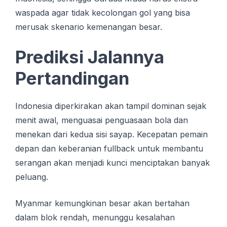
waspada agar tidak kecolongan gol yang bisa
merusak skenario kemenangan besar.
Prediksi Jalannya
Pertandingan
Indonesia diperkirakan akan tampil dominan sejak
menit awal, menguasai penguasaan bola dan
menekan dari kedua sisi sayap. Kecepatan pemain
depan dan keberanian fullback untuk membantu
serangan akan menjadi kunci menciptakan banyak
peluang.
Myanmar kemungkinan besar akan bertahan
dalam blok rendah, menunggu kesalahan