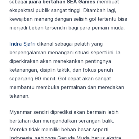
sebagai
juara bertahan SEA Games
membuat
ekspektasi publik sangat tinggi. Ditambah lagi,
kewajiban menang dengan selisih gol tertentu bisa
menjadi beban tersendiri bagi para pemain muda.
Indra Sjafri
dikenal sebagai pelatih yang
berpengalaman menangani situasi seperti ini. Ia
diperkirakan akan menekankan pentingnya
ketenangan, disiplin taktik, dan fokus penuh
sepanjang 90 menit. Gol cepat akan sangat
membantu membuka permainan dan meredakan
tekanan.
Myanmar sendiri diprediksi akan bermain lebih
bertahan dan mengandalkan serangan balik.
Mereka tidak memiliki beban besar seperti
Indonesia, sehingga Garuda Muda harus ekstra