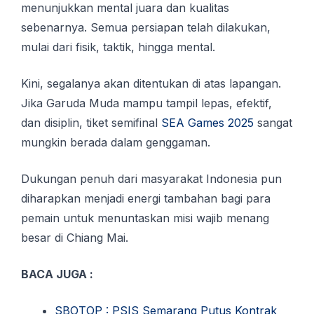
menunjukkan mental juara dan kualitas
sebenarnya. Semua persiapan telah dilakukan,
mulai dari fisik, taktik, hingga mental.
Kini, segalanya akan ditentukan di atas lapangan.
Jika Garuda Muda mampu tampil lepas, efektif,
dan disiplin, tiket semifinal
SEA Games 2025
sangat
mungkin berada dalam genggaman.
Dukungan penuh dari masyarakat Indonesia pun
diharapkan menjadi energi tambahan bagi para
pemain untuk menuntaskan misi wajib menang
besar di Chiang Mai.
BACA JUGA :
SBOTOP : PSIS Semarang Putus Kontrak