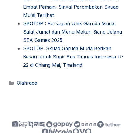
Empat Pemain, Sinyal Perombakan Skuad
Mulai Terlihat
SBOTOP : Persiapan Unik Garuda Muda:
Salat Jumat dan Menu Makan Siang Jelang
SEA Games 2025
SBOTOP: Skuad Garuda Muda Berikan
Kesan untuk Supir Bus Timnas Indonesia U-
22 di Chiang Mai, Thailand
Kategori
Olahraga