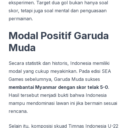
eksperimen. Target dua gol bukan hanya soal
skor, tetapi juga soal mental dan penguasaan
permainan.
Modal Positif Garuda
Muda
Secara statistik dan historis, Indonesia memiliki
modal yang cukup meyakinkan. Pada edisi SEA
Games sebelumnya, Garuda Muda sukses
membantai Myanmar dengan skor telak 5-0
.
Hasil tersebut menjadi bukti bahwa Indonesia
mampu mendominasi lawan ini jika bermain sesuai
rencana.
Selain itu, komposisi skuad Timnas Indonesia U-22