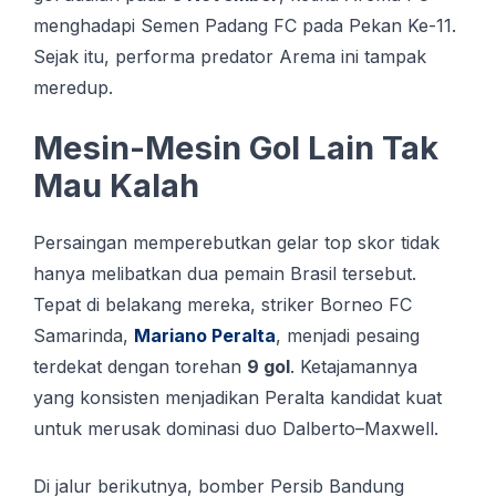
menghadapi Semen Padang FC pada Pekan Ke-11.
Sejak itu, performa predator Arema ini tampak
meredup.
Mesin-Mesin Gol Lain Tak
Mau Kalah
Persaingan memperebutkan gelar top skor tidak
hanya melibatkan dua pemain Brasil tersebut.
Tepat di belakang mereka, striker Borneo FC
Samarinda,
Mariano Peralta
, menjadi pesaing
terdekat dengan torehan
9 gol
. Ketajamannya
yang konsisten menjadikan Peralta kandidat kuat
untuk merusak dominasi duo Dalberto–Maxwell.
Di jalur berikutnya, bomber Persib Bandung