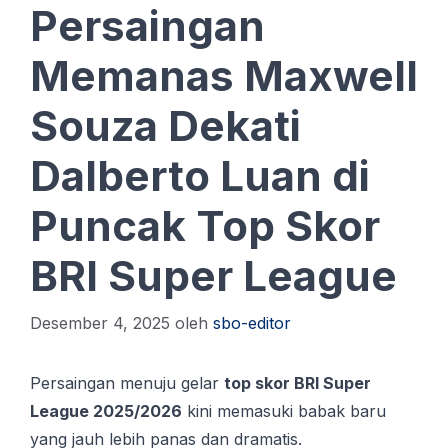
Persaingan
Memanas Maxwell
Souza Dekati
Dalberto Luan di
Puncak Top Skor
BRI Super League
Desember 4, 2025
oleh
sbo-editor
Persaingan menuju gelar
top skor BRI Super
League 2025/2026
kini memasuki babak baru
yang jauh lebih panas dan dramatis.