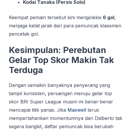
Kodai Tanaka (Persis Solo)
Keempat pemain tersebut kini mengoleksi
6 gol
,
menjaga ketat jarak dari para pemuncak klasemen
pencetak gol.
Kesimpulan: Perebutan
Gelar Top Skor Makin Tak
Terduga
Dengan semakin banyaknya penyerang yang
tampil konsisten, persaingan menuju gelar top
skor BRI Super League musim ini benar-benar
mencapai titik panas. Jika
Maxwell
terus
mempertahankan momentumnya dan Dalberto tak
segera bangkit, daftar pemuncak bisa berubah