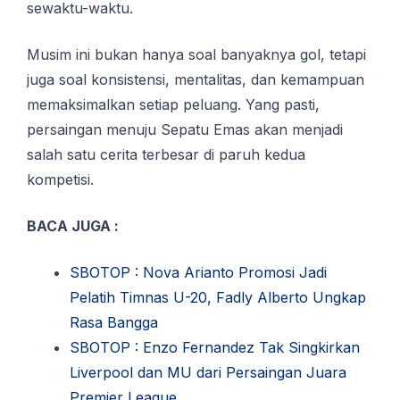
sewaktu-waktu.
Musim ini bukan hanya soal banyaknya gol, tetapi
juga soal konsistensi, mentalitas, dan kemampuan
memaksimalkan setiap peluang. Yang pasti,
persaingan menuju Sepatu Emas akan menjadi
salah satu cerita terbesar di paruh kedua
kompetisi.
BACA JUGA :
SBOTOP : Nova Arianto Promosi Jadi
Pelatih Timnas U-20, Fadly Alberto Ungkap
Rasa Bangga
SBOTOP : Enzo Fernandez Tak Singkirkan
Liverpool dan MU dari Persaingan Juara
Premier League