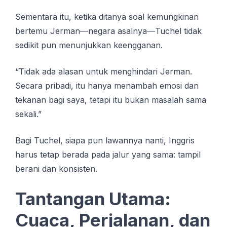
Sementara itu, ketika ditanya soal kemungkinan
bertemu Jerman—negara asalnya—Tuchel tidak
sedikit pun menunjukkan keengganan.
“Tidak ada alasan untuk menghindari Jerman.
Secara pribadi, itu hanya menambah emosi dan
tekanan bagi saya, tetapi itu bukan masalah sama
sekali.”
Bagi Tuchel, siapa pun lawannya nanti, Inggris
harus tetap berada pada jalur yang sama: tampil
berani dan konsisten.
Tantangan Utama:
Cuaca, Perjalanan, dan