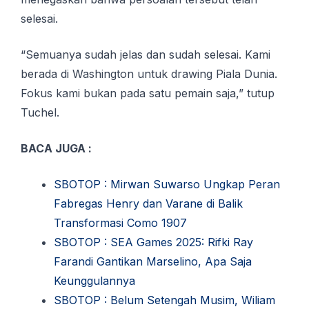
selesai.
“Semuanya sudah jelas dan sudah selesai. Kami
berada di Washington untuk drawing Piala Dunia.
Fokus kami bukan pada satu pemain saja,” tutup
Tuchel.
BACA JUGA :
SBOTOP : Mirwan Suwarso Ungkap Peran
Fabregas Henry dan Varane di Balik
Transformasi Como 1907
SBOTOP : SEA Games 2025: Rifki Ray
Farandi Gantikan Marselino, Apa Saja
Keunggulannya
SBOTOP : Belum Setengah Musim, Wiliam