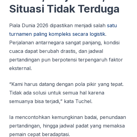
Situasi Tidak Terduga
Piala Dunia 2026 dipastikan menjadi salah
satu
turnamen paling kompleks secara logistik
.
Perjalanan antarnegara sangat panjang, kondisi
cuaca dapat berubah drastis, dan jadwal
pertandingan pun berpotensi terpengaruh faktor
eksternal.
“Kami harus datang dengan pola pikir yang tepat.
Tidak ada solusi untuk semua hal karena
semuanya bisa terjadi,” kata Tuchel.
Ia mencontohkan kemungkinan badai, penundaan
pertandingan, hingga jadwal padat yang memaksa
pemain cepat beradaptasi.