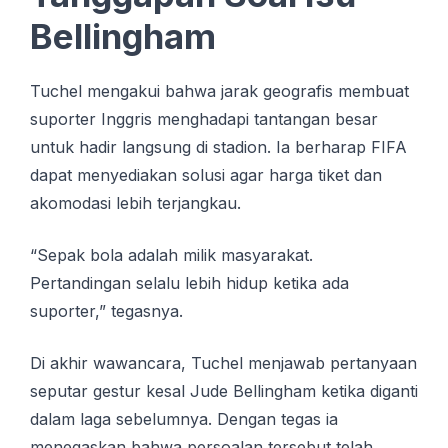
Bellingham
Tuchel mengakui bahwa jarak geografis membuat
suporter Inggris menghadapi tantangan besar
untuk hadir langsung di stadion. Ia berharap FIFA
dapat menyediakan solusi agar harga tiket dan
akomodasi lebih terjangkau.
“Sepak bola adalah milik masyarakat.
Pertandingan selalu lebih hidup ketika ada
suporter,” tegasnya.
Di akhir wawancara, Tuchel menjawab pertanyaan
seputar gestur kesal Jude Bellingham ketika diganti
dalam laga sebelumnya. Dengan tegas ia
menegaskan bahwa persoalan tersebut telah