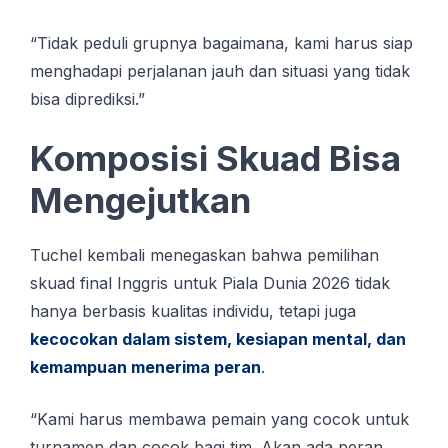
“Tidak peduli grupnya bagaimana, kami harus siap
menghadapi perjalanan jauh dan situasi yang tidak
bisa diprediksi.”
Komposisi Skuad Bisa
Mengejutkan
Tuchel kembali menegaskan bahwa pemilihan
skuad final Inggris untuk Piala Dunia 2026 tidak
hanya berbasis kualitas individu, tetapi juga
kecocokan dalam sistem, kesiapan mental, dan
kemampuan menerima peran
.
“Kami harus membawa pemain yang cocok untuk
turnamen dan cocok bagi tim. Akan ada peran