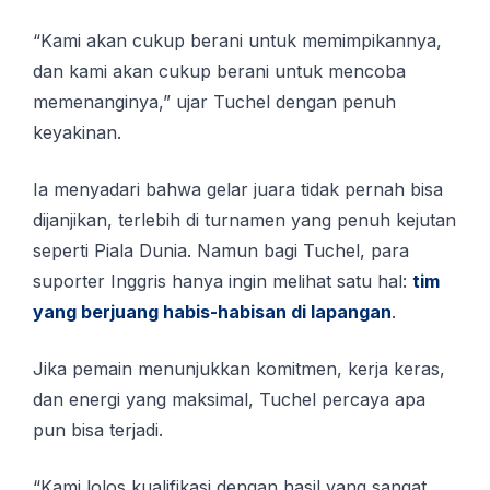
“Kami akan cukup berani untuk memimpikannya,
dan kami akan cukup berani untuk mencoba
memenanginya,” ujar Tuchel dengan penuh
keyakinan.
Ia menyadari bahwa gelar juara tidak pernah bisa
dijanjikan, terlebih di turnamen yang penuh kejutan
seperti Piala Dunia. Namun bagi Tuchel, para
suporter Inggris hanya ingin melihat satu hal:
tim
yang berjuang habis-habisan di lapangan
.
Jika pemain menunjukkan komitmen, kerja keras,
dan energi yang maksimal, Tuchel percaya apa
pun bisa terjadi.
“Kami lolos kualifikasi dengan hasil yang sangat