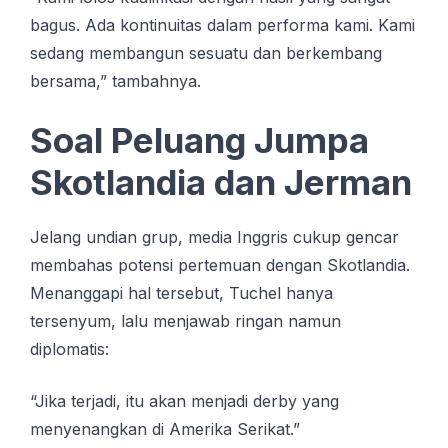
bagus. Ada kontinuitas dalam performa kami. Kami
sedang membangun sesuatu dan berkembang
bersama,” tambahnya.
Soal Peluang Jumpa
Skotlandia dan Jerman
Jelang undian grup, media Inggris cukup gencar
membahas potensi pertemuan dengan Skotlandia.
Menanggapi hal tersebut, Tuchel hanya
tersenyum, lalu menjawab ringan namun
diplomatis:
“Jika terjadi, itu akan menjadi derby yang
menyenangkan di Amerika Serikat.”