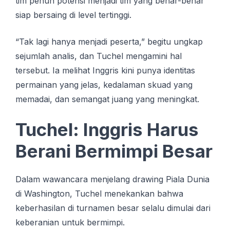
tim penuh potensi menjadi tim yang benar-benar
siap bersaing di level tertinggi.
“Tak lagi hanya menjadi peserta,” begitu ungkap
sejumlah analis, dan Tuchel mengamini hal
tersebut. Ia melihat Inggris kini punya identitas
permainan yang jelas, kedalaman skuad yang
memadai, dan semangat juang yang meningkat.
Tuchel: Inggris Harus
Berani Bermimpi Besar
Dalam wawancara menjelang drawing Piala Dunia
di Washington, Tuchel menekankan bahwa
keberhasilan di turnamen besar selalu dimulai dari
keberanian untuk bermimpi.