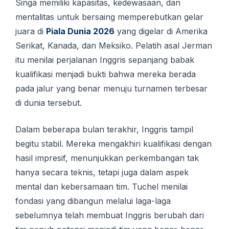
Singa memiliki kapasitas, kedewasaan, dan
mentalitas untuk bersaing memperebutkan gelar
juara di
Piala Dunia 2026
yang digelar di Amerika
Serikat, Kanada, dan Meksiko. Pelatih asal Jerman
itu menilai perjalanan Inggris sepanjang babak
kualifikasi menjadi bukti bahwa mereka berada
pada jalur yang benar menuju turnamen terbesar
di dunia tersebut.
Dalam beberapa bulan terakhir, Inggris tampil
begitu stabil. Mereka mengakhiri kualifikasi dengan
hasil impresif, menunjukkan perkembangan tak
hanya secara teknis, tetapi juga dalam aspek
mental dan kebersamaan tim. Tuchel menilai
fondasi yang dibangun melalui laga-laga
sebelumnya telah membuat Inggris berubah dari