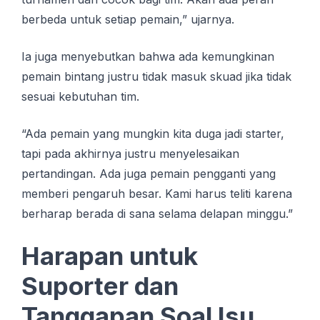
berbeda untuk setiap pemain,” ujarnya.
Ia juga menyebutkan bahwa ada kemungkinan
pemain bintang justru tidak masuk skuad jika tidak
sesuai kebutuhan tim.
“Ada pemain yang mungkin kita duga jadi starter,
tapi pada akhirnya justru menyelesaikan
pertandingan. Ada juga pemain pengganti yang
memberi pengaruh besar. Kami harus teliti karena
berharap berada di sana selama delapan minggu.”
Harapan untuk
Suporter dan
Tanggapan Soal Isu