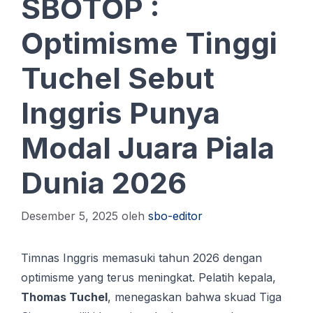
SBOTOP :
Optimisme Tinggi
Tuchel Sebut
Inggris Punya
Modal Juara Piala
Dunia 2026
Desember 5, 2025
oleh
sbo-editor
Timnas Inggris memasuki tahun 2026 dengan
optimisme yang terus meningkat. Pelatih kepala,
Thomas Tuchel
, menegaskan bahwa skuad Tiga