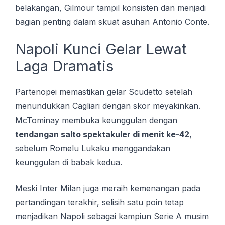
belakangan, Gilmour tampil konsisten dan menjadi
bagian penting dalam skuat asuhan Antonio Conte.
Napoli Kunci Gelar Lewat
Laga Dramatis
Partenopei memastikan gelar Scudetto setelah
menundukkan Cagliari dengan skor meyakinkan.
McTominay membuka keunggulan dengan
tendangan salto spektakuler di menit ke-42
,
sebelum Romelu Lukaku menggandakan
keunggulan di babak kedua.
Meski Inter Milan juga meraih kemenangan pada
pertandingan terakhir, selisih satu poin tetap
menjadikan Napoli sebagai kampiun Serie A musim