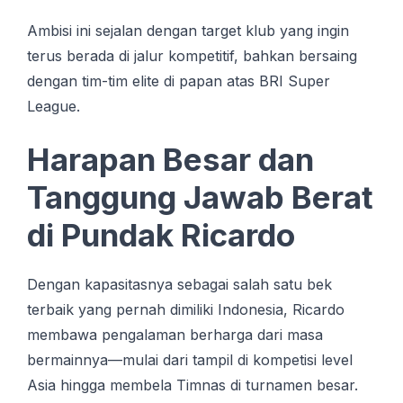
Ambisi ini sejalan dengan target klub yang ingin
terus berada di jalur kompetitif, bahkan bersaing
dengan tim-tim elite di papan atas BRI Super
League.
Harapan Besar dan
Tanggung Jawab Berat
di Pundak Ricardo
Dengan kapasitasnya sebagai salah satu bek
terbaik yang pernah dimiliki Indonesia, Ricardo
membawa pengalaman berharga dari masa
bermainnya—mulai dari tampil di kompetisi level
Asia hingga membela Timnas di turnamen besar.