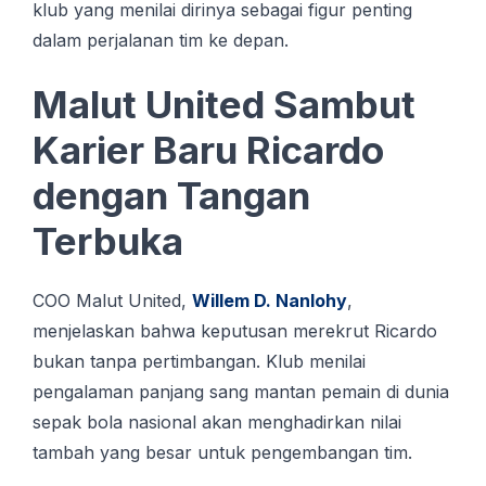
klub yang menilai dirinya sebagai figur penting
dalam perjalanan tim ke depan.
Malut United Sambut
Karier Baru Ricardo
dengan Tangan
Terbuka
COO Malut United,
Willem D. Nanlohy
,
menjelaskan bahwa keputusan merekrut Ricardo
bukan tanpa pertimbangan. Klub menilai
pengalaman panjang sang mantan pemain di dunia
sepak bola nasional akan menghadirkan nilai
tambah yang besar untuk pengembangan tim.