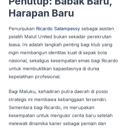
Penutup: Babak Baru,
Harapan Baru
Penunjukan
Ricardo Salampessy
sebagai asisten
pelatih Malut United bukan sekadar perekrutan
biasa. Ini adalah langkah penting bagi klub yang
ingin membangun identitas kuat di sepak bola
nasional, sekaligus kesempatan emas bagi Ricardo
untuk membuktikan kapasitasnya di dunia
kepelatihan profesional.
Bagi Maluku, kehadiran putra daerah di posisi
strategis ini membawa kebanggaan tersendiri.
Sementara bagi Ricardo, ini merupakan
kesempatan untuk mengukir cerita baru setelah
melewati dinamika karier sebagai pemain dan