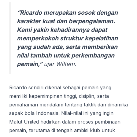
“Ricardo merupakan sosok dengan
karakter kuat dan berpengalaman.
Kami yakin kehadirannya dapat
memperkokoh struktur kepelatihan
yang sudah ada, serta memberikan
nilai tambah untuk perkembangan
pemain,”
ujar Willem.
Ricardo sendiri dikenal sebagai pemain yang
memiliki kepemimpinan tinggi, disiplin, serta
pemahaman mendalam tentang taktik dan dinamika
sepak bola Indonesia. Nilai-nilai ini yang ingin
Malut United hadirkan dalam proses pembinaan
pemain, terutama di tengah ambisi klub untuk