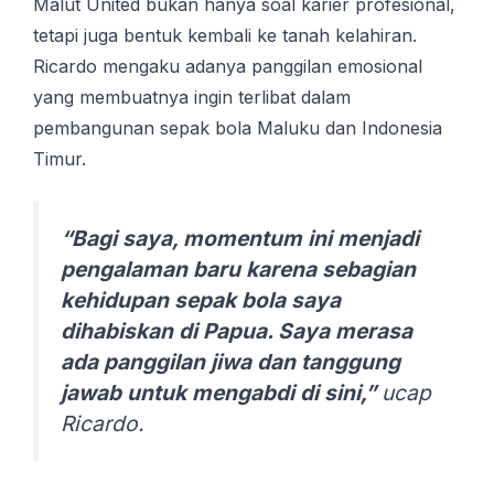
Malut United bukan hanya soal karier profesional,
tetapi juga bentuk kembali ke tanah kelahiran.
Ricardo mengaku adanya panggilan emosional
yang membuatnya ingin terlibat dalam
pembangunan sepak bola Maluku dan Indonesia
Timur.
“Bagi saya, momentum ini menjadi
pengalaman baru karena sebagian
kehidupan sepak bola saya
dihabiskan di Papua. Saya merasa
ada panggilan jiwa dan tanggung
jawab untuk mengabdi di sini,”
ucap
Ricardo.