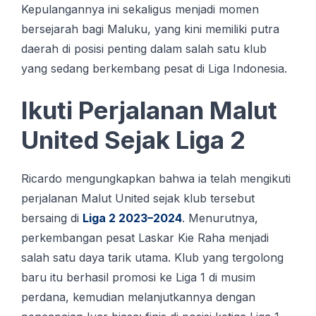
Kepulangannya ini sekaligus menjadi momen
bersejarah bagi Maluku, yang kini memiliki putra
daerah di posisi penting dalam salah satu klub
yang sedang berkembang pesat di Liga Indonesia.
Ikuti Perjalanan Malut
United Sejak Liga 2
Ricardo mengungkapkan bahwa ia telah mengikuti
perjalanan Malut United sejak klub tersebut
bersaing di
Liga 2 2023–2024
. Menurutnya,
perkembangan pesat Laskar Kie Raha menjadi
salah satu daya tarik utama. Klub yang tergolong
baru itu berhasil promosi ke Liga 1 di musim
perdana, kemudian melanjutkannya dengan