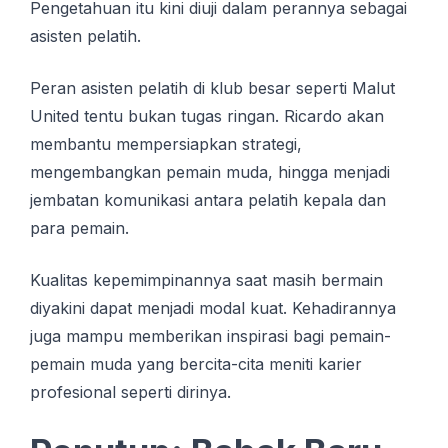
Pengetahuan itu kini diuji dalam perannya sebagai
asisten pelatih.
Peran asisten pelatih di klub besar seperti Malut
United tentu bukan tugas ringan. Ricardo akan
membantu mempersiapkan strategi,
mengembangkan pemain muda, hingga menjadi
jembatan komunikasi antara pelatih kepala dan
para pemain.
Kualitas kepemimpinannya saat masih bermain
diyakini dapat menjadi modal kuat. Kehadirannya
juga mampu memberikan inspirasi bagi pemain-
pemain muda yang bercita-cita meniti karier
profesional seperti dirinya.