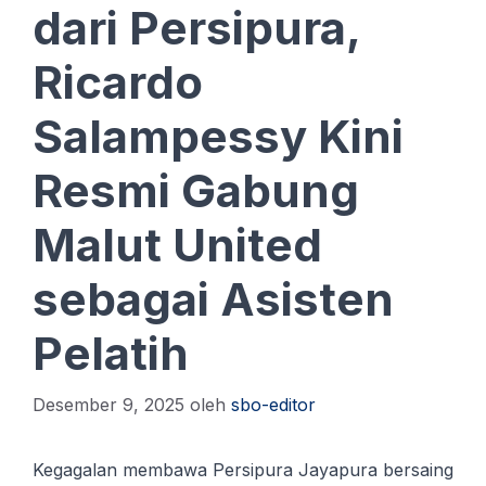
dari Persipura,
Ricardo
Salampessy Kini
Resmi Gabung
Malut United
sebagai Asisten
Pelatih
Desember 9, 2025
oleh
sbo-editor
Kegagalan membawa Persipura Jayapura bersaing