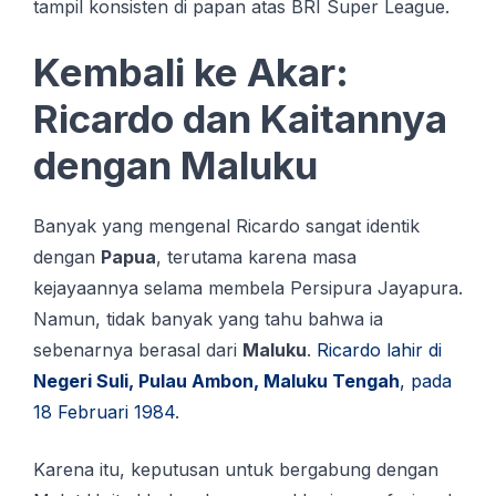
tampil konsisten di papan atas BRI Super League.
Kembali ke Akar:
Ricardo dan Kaitannya
dengan Maluku
Banyak yang mengenal Ricardo sangat identik
dengan
Papua
, terutama karena masa
kejayaannya selama membela Persipura Jayapura.
Namun, tidak banyak yang tahu bahwa ia
sebenarnya berasal dari
Maluku
.
Ricardo lahir di
Negeri Suli, Pulau Ambon, Maluku Tengah
, pada
18 Februari 1984
.
Karena itu, keputusan untuk bergabung dengan