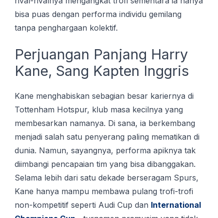
rival-rivalnya mengangkat trofi sementara ia hanya
bisa puas dengan performa individu gemilang
tanpa penghargaan kolektif.
Perjuangan Panjang Harry
Kane, Sang Kapten Inggris
Kane menghabiskan sebagian besar kariernya di
Tottenham Hotspur, klub masa kecilnya yang
membesarkan namanya. Di sana, ia berkembang
menjadi salah satu penyerang paling mematikan di
dunia. Namun, sayangnya, performa apiknya tak
diimbangi pencapaian tim yang bisa dibanggakan.
Selama lebih dari satu dekade berseragam Spurs,
Kane hanya mampu membawa pulang trofi-trofi
non-kompetitif seperti Audi Cup dan
International