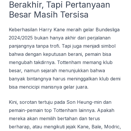
Berakhir, Tapi Pertanyaan
Besar Masih Tersisa
Keberhasilan Harry Kane meraih gelar Bundesliga
2024/2025 bukan hanya akhir dari perjalanan
panjangnya tanpa trofi. Tapi juga menjadi simbol
bahwa dengan keputusan berani, pemain bisa
mengubah takdirnya. Tottenham memang klub
besar, namun sejarah menunjukkan bahwa
banyak bintangnya harus meninggalkan klub demi
bisa mencicipi manisnya gelar juara.
Kini, sorotan tertuju pada Son Heung-min dan
pemain-pemain top Tottenham lainnya. Apakah
mereka akan memilih bertahan dan terus
berharap, atau mengikuti jejak Kane, Bale, Modric,