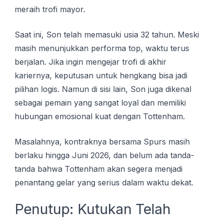
meraih trofi mayor.
Saat ini, Son telah memasuki usia 32 tahun. Meski
masih menunjukkan performa top, waktu terus
berjalan. Jika ingin mengejar trofi di akhir
kariernya, keputusan untuk hengkang bisa jadi
pilihan logis. Namun di sisi lain, Son juga dikenal
sebagai pemain yang sangat loyal dan memiliki
hubungan emosional kuat dengan Tottenham.
Masalahnya, kontraknya bersama Spurs masih
berlaku hingga Juni 2026, dan belum ada tanda-
tanda bahwa Tottenham akan segera menjadi
penantang gelar yang serius dalam waktu dekat.
Penutup: Kutukan Telah