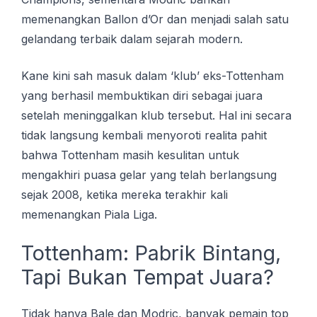
memenangkan Ballon d’Or dan menjadi salah satu
gelandang terbaik dalam sejarah modern.
Kane kini sah masuk dalam ‘klub’ eks-Tottenham
yang berhasil membuktikan diri sebagai juara
setelah meninggalkan klub tersebut. Hal ini secara
tidak langsung kembali menyoroti realita pahit
bahwa Tottenham masih kesulitan untuk
mengakhiri puasa gelar yang telah berlangsung
sejak 2008, ketika mereka terakhir kali
memenangkan Piala Liga.
Tottenham: Pabrik Bintang,
Tapi Bukan Tempat Juara?
Tidak hanya Bale dan Modric, banyak pemain top