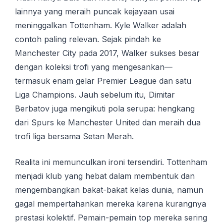
lainnya yang meraih puncak kejayaan usai
meninggalkan Tottenham. Kyle Walker adalah
contoh paling relevan. Sejak pindah ke
Manchester City pada 2017, Walker sukses besar
dengan koleksi trofi yang mengesankan—
termasuk enam gelar Premier League dan satu
Liga Champions. Jauh sebelum itu, Dimitar
Berbatov juga mengikuti pola serupa: hengkang
dari Spurs ke Manchester United dan meraih dua
trofi liga bersama Setan Merah.
Realita ini memunculkan ironi tersendiri. Tottenham
menjadi klub yang hebat dalam membentuk dan
mengembangkan bakat-bakat kelas dunia, namun
gagal mempertahankan mereka karena kurangnya
prestasi kolektif. Pemain-pemain top mereka sering