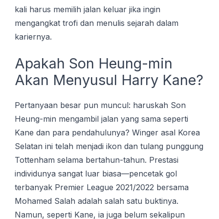
kali harus memilih jalan keluar jika ingin
mengangkat trofi dan menulis sejarah dalam
kariernya.
Apakah Son Heung-min
Akan Menyusul Harry Kane?
Pertanyaan besar pun muncul: haruskah Son
Heung-min mengambil jalan yang sama seperti
Kane dan para pendahulunya? Winger asal Korea
Selatan ini telah menjadi ikon dan tulang punggung
Tottenham selama bertahun-tahun. Prestasi
individunya sangat luar biasa—pencetak gol
terbanyak Premier League 2021/2022 bersama
Mohamed Salah adalah salah satu buktinya.
Namun, seperti Kane, ia juga belum sekalipun