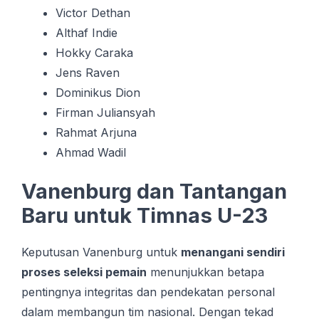
Victor Dethan
Althaf Indie
Hokky Caraka
Jens Raven
Dominikus Dion
Firman Juliansyah
Rahmat Arjuna
Ahmad Wadil
Vanenburg dan Tantangan
Baru untuk Timnas U-23
Keputusan Vanenburg untuk
menangani sendiri
proses seleksi pemain
menunjukkan betapa
pentingnya integritas dan pendekatan personal
dalam membangun tim nasional. Dengan tekad