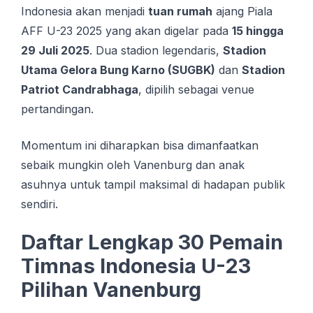
Indonesia akan menjadi
tuan rumah
ajang Piala
AFF U-23 2025 yang akan digelar pada
15 hingga
29 Juli 2025
. Dua stadion legendaris,
Stadion
Utama Gelora Bung Karno (SUGBK)
dan
Stadion
Patriot Candrabhaga
, dipilih sebagai venue
pertandingan.
Momentum ini diharapkan bisa dimanfaatkan
sebaik mungkin oleh Vanenburg dan anak
asuhnya untuk tampil maksimal di hadapan publik
sendiri.
Daftar Lengkap 30 Pemain
Timnas Indonesia U-23
Pilihan Vanenburg