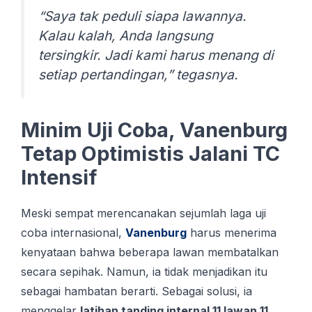
“Saya tak peduli siapa lawannya.
Kalau kalah, Anda langsung
tersingkir. Jadi kami harus menang di
setiap pertandingan,” tegasnya.
Minim Uji Coba, Vanenburg
Tetap Optimistis Jalani TC
Intensif
Meski sempat merencanakan sejumlah laga uji
coba internasional,
Vanenburg
harus menerima
kenyataan bahwa beberapa lawan membatalkan
secara sepihak. Namun, ia tidak menjadikan itu
sebagai hambatan berarti. Sebagai solusi, ia
menggelar
latihan tanding internal 11 lawan 11