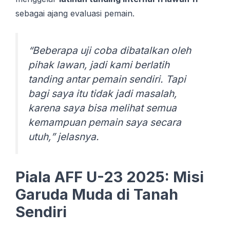
sebagai ajang evaluasi pemain.
“Beberapa uji coba dibatalkan oleh
pihak lawan, jadi kami berlatih
tanding antar pemain sendiri. Tapi
bagi saya itu tidak jadi masalah,
karena saya bisa melihat semua
kemampuan pemain saya secara
utuh,” jelasnya.
Piala AFF U-23 2025: Misi
Garuda Muda di Tanah
Sendiri