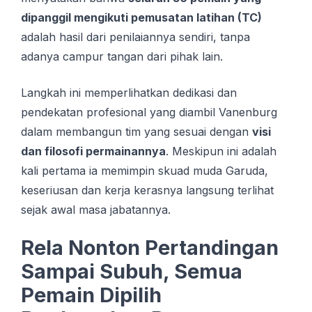
dipanggil mengikuti pemusatan latihan (TC)
adalah hasil dari penilaiannya sendiri, tanpa
adanya campur tangan dari pihak lain.
Langkah ini memperlihatkan dedikasi dan
pendekatan profesional yang diambil Vanenburg
dalam membangun tim yang sesuai dengan
visi
dan filosofi permainannya
. Meskipun ini adalah
kali pertama ia memimpin skuad muda Garuda,
keseriusan dan kerja kerasnya langsung terlihat
sejak awal masa jabatannya.
Rela Nonton Pertandingan
Sampai Subuh, Semua
Pemain Dipilih