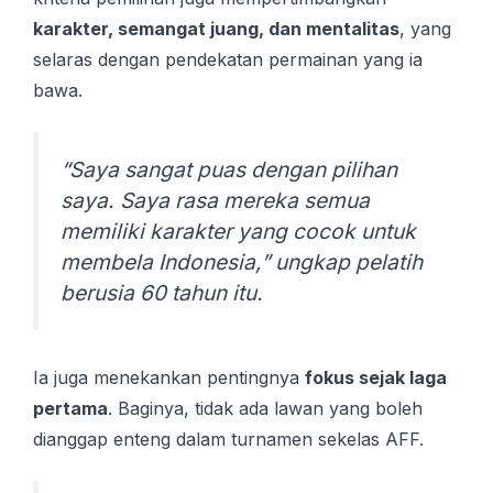
karakter, semangat juang, dan mentalitas
, yang
selaras dengan pendekatan permainan yang ia
bawa.
“Saya sangat puas dengan pilihan
saya. Saya rasa mereka semua
memiliki karakter yang cocok untuk
membela Indonesia,” ungkap pelatih
berusia 60 tahun itu.
Ia juga menekankan pentingnya
fokus sejak laga
pertama
. Baginya, tidak ada lawan yang boleh
dianggap enteng dalam turnamen sekelas AFF.