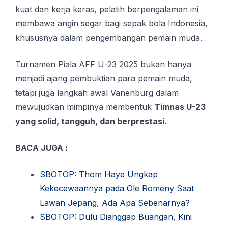
kuat dan kerja keras, pelatih berpengalaman ini
membawa angin segar bagi sepak bola Indonesia,
khususnya dalam pengembangan pemain muda.
Turnamen Piala AFF U-23 2025 bukan hanya
menjadi ajang pembuktian para pemain muda,
tetapi juga langkah awal Vanenburg dalam
mewujudkan mimpinya membentuk
Timnas U-23
yang solid, tangguh, dan berprestasi.
BACA JUGA :
SBOTOP: Thom Haye Ungkap
Kekecewaannya pada Ole Romeny Saat
Lawan Jepang, Ada Apa Sebenarnya?
SBOTOP: Dulu Dianggap Buangan, Kini