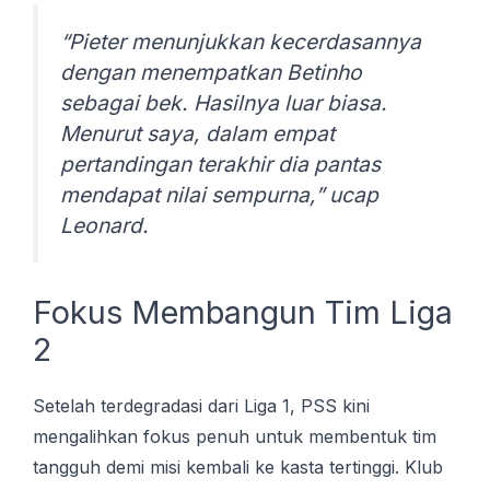
“Pieter menunjukkan kecerdasannya
dengan menempatkan Betinho
sebagai bek. Hasilnya luar biasa.
Menurut saya, dalam empat
pertandingan terakhir dia pantas
mendapat nilai sempurna,” ucap
Leonard.
Fokus Membangun Tim Liga
2
Setelah terdegradasi dari Liga 1, PSS kini
mengalihkan fokus penuh untuk membentuk tim
tangguh demi misi kembali ke kasta tertinggi. Klub