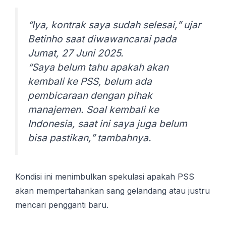
“Iya, kontrak saya sudah selesai,” ujar
Betinho saat diwawancarai pada
Jumat, 27 Juni 2025.
“Saya belum tahu apakah akan
kembali ke PSS, belum ada
pembicaraan dengan pihak
manajemen. Soal kembali ke
Indonesia, saat ini saya juga belum
bisa pastikan,” tambahnya.
Kondisi ini menimbulkan spekulasi apakah PSS
akan mempertahankan sang gelandang atau justru
mencari pengganti baru.