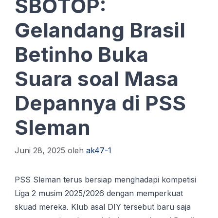
SBOTOP:
Gelandang Brasil
Betinho Buka
Suara soal Masa
Depannya di PSS
Sleman
Juni 28, 2025
oleh
ak47-1
PSS Sleman terus bersiap menghadapi kompetisi
Liga 2 musim 2025/2026 dengan memperkuat
skuad mereka. Klub asal DIY tersebut baru saja