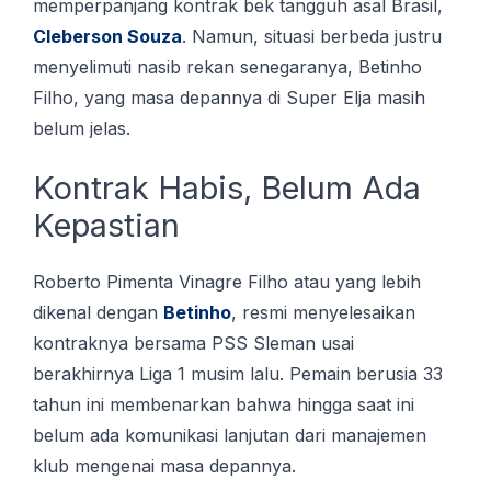
memperpanjang kontrak bek tangguh asal Brasil,
Cleberson Souza
. Namun, situasi berbeda justru
menyelimuti nasib rekan senegaranya, Betinho
Filho, yang masa depannya di Super Elja masih
belum jelas.
Kontrak Habis, Belum Ada
Kepastian
Roberto Pimenta Vinagre Filho atau yang lebih
dikenal dengan
Betinho
, resmi menyelesaikan
kontraknya bersama PSS Sleman usai
berakhirnya Liga 1 musim lalu. Pemain berusia 33
tahun ini membenarkan bahwa hingga saat ini
belum ada komunikasi lanjutan dari manajemen
klub mengenai masa depannya.