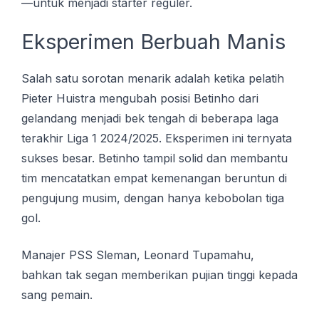
—untuk menjadi starter reguler.
Eksperimen Berbuah Manis
Salah satu sorotan menarik adalah ketika pelatih
Pieter Huistra mengubah posisi Betinho dari
gelandang menjadi bek tengah di beberapa laga
terakhir Liga 1 2024/2025. Eksperimen ini ternyata
sukses besar. Betinho tampil solid dan membantu
tim mencatatkan empat kemenangan beruntun di
pengujung musim, dengan hanya kebobolan tiga
gol.
Manajer PSS Sleman, Leonard Tupamahu,
bahkan tak segan memberikan pujian tinggi kepada
sang pemain.