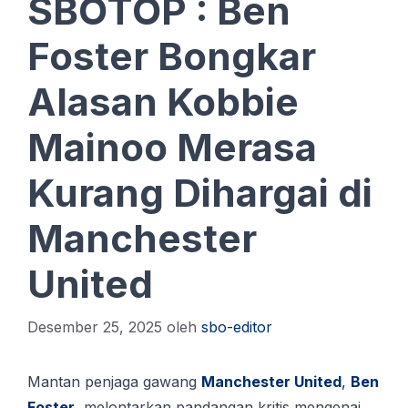
SBOTOP : Ben
Foster Bongkar
Alasan Kobbie
Mainoo Merasa
Kurang Dihargai di
Manchester
United
Desember 25, 2025
oleh
sbo-editor
Mantan penjaga gawang
Manchester United
,
Ben
Foster
, melontarkan pandangan kritis mengenai