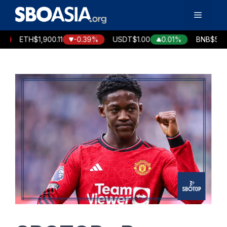
Langsung
Menu
ke
isi
ETH
$1,900.11
-0.39%
USDT
$1.00
0.01%
BNB
$592.68