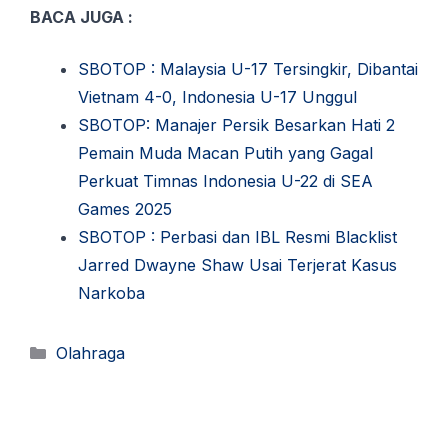
BACA JUGA :
SBOTOP : Malaysia U-17 Tersingkir, Dibantai
Vietnam 4-0, Indonesia U-17 Unggul
SBOTOP: Manajer Persik Besarkan Hati 2
Pemain Muda Macan Putih yang Gagal
Perkuat Timnas Indonesia U-22 di SEA
Games 2025
SBOTOP : Perbasi dan IBL Resmi Blacklist
Jarred Dwayne Shaw Usai Terjerat Kasus
Narkoba
Kategori
Olahraga