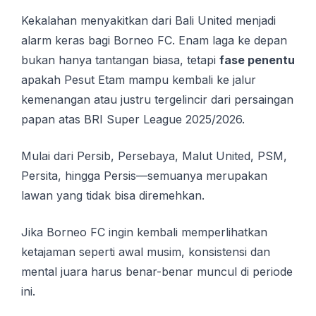
Kekalahan menyakitkan dari Bali United menjadi
alarm keras bagi Borneo FC. Enam laga ke depan
bukan hanya tantangan biasa, tetapi
fase penentu
apakah Pesut Etam mampu kembali ke jalur
kemenangan atau justru tergelincir dari persaingan
papan atas BRI Super League 2025/2026.
Mulai dari Persib, Persebaya, Malut United, PSM,
Persita, hingga Persis—semuanya merupakan
lawan yang tidak bisa diremehkan.
Jika Borneo FC ingin kembali memperlihatkan
ketajaman seperti awal musim, konsistensi dan
mental juara harus benar-benar muncul di periode
ini.