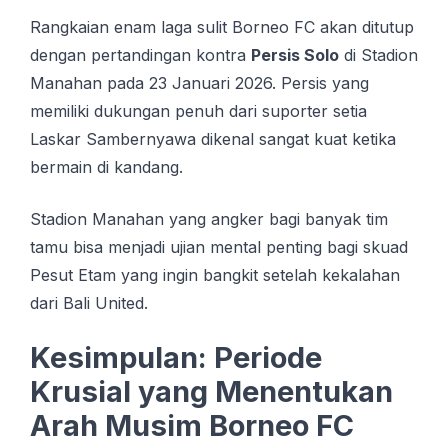
Rangkaian enam laga sulit Borneo FC akan ditutup
dengan pertandingan kontra
Persis Solo
di Stadion
Manahan pada 23 Januari 2026. Persis yang
memiliki dukungan penuh dari suporter setia
Laskar Sambernyawa dikenal sangat kuat ketika
bermain di kandang.
Stadion Manahan yang angker bagi banyak tim
tamu bisa menjadi ujian mental penting bagi skuad
Pesut Etam yang ingin bangkit setelah kekalahan
dari Bali United.
Kesimpulan: Periode
Krusial yang Menentukan
Arah Musim Borneo FC