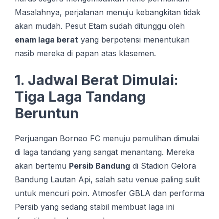
Masalahnya, perjalanan menuju kebangkitan tidak
akan mudah. Pesut Etam sudah ditunggu oleh
enam laga berat
yang berpotensi menentukan
nasib mereka di papan atas klasemen.
1. Jadwal Berat Dimulai:
Tiga Laga Tandang
Beruntun
Perjuangan Borneo FC menuju pemulihan dimulai
di laga tandang yang sangat menantang. Mereka
akan bertemu
Persib Bandung
di Stadion Gelora
Bandung Lautan Api, salah satu venue paling sulit
untuk mencuri poin. Atmosfer GBLA dan performa
Persib yang sedang stabil membuat laga ini