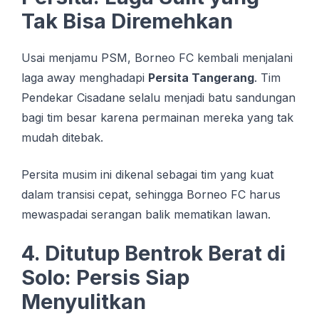
Tak Bisa Diremehkan
Usai menjamu PSM, Borneo FC kembali menjalani
laga away menghadapi
Persita Tangerang
. Tim
Pendekar Cisadane selalu menjadi batu sandungan
bagi tim besar karena permainan mereka yang tak
mudah ditebak.
Persita musim ini dikenal sebagai tim yang kuat
dalam transisi cepat, sehingga Borneo FC harus
mewaspadai serangan balik mematikan lawan.
4. Ditutup Bentrok Berat di
Solo: Persis Siap
Menyulitkan