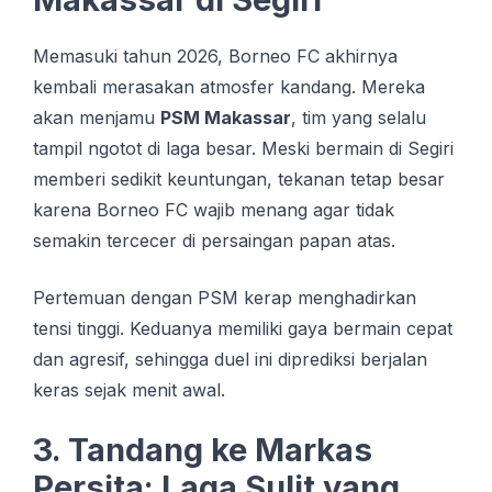
Memasuki tahun 2026, Borneo FC akhirnya
kembali merasakan atmosfer kandang. Mereka
akan menjamu
PSM Makassar
, tim yang selalu
tampil ngotot di laga besar. Meski bermain di Segiri
memberi sedikit keuntungan, tekanan tetap besar
karena Borneo FC wajib menang agar tidak
semakin tercecer di persaingan papan atas.
Pertemuan dengan PSM kerap menghadirkan
tensi tinggi. Keduanya memiliki gaya bermain cepat
dan agresif, sehingga duel ini diprediksi berjalan
keras sejak menit awal.
3. Tandang ke Markas
Persita: Laga Sulit yang