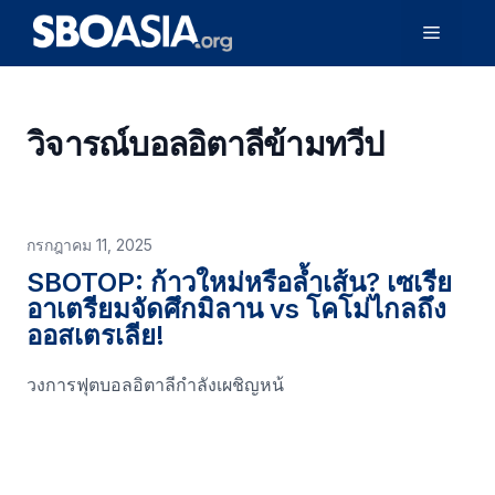
Skip
Menu
to
content
วิจารณ์บอลอิตาลีข้ามทวีป
กรกฎาคม 11, 2025
SBOTOP: ก้าวใหม่หรือล้ำเส้น? เซเรีย
อาเตรียมจัดศึกมิลาน vs โคโม่ไกลถึง
ออสเตรเลีย!
วงการฟุตบอลอิตาลีกำลังเผชิญหน้