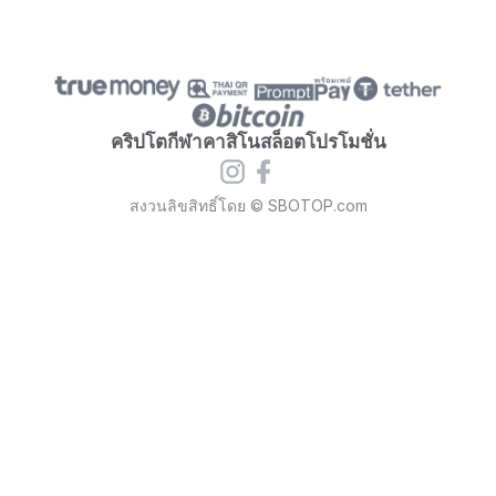
คริปโต
กีฬา
คาสิโน
สล็อต
โปรโมชั่น
สงวนลิขสิทธิ์โดย © SBOTOP.com