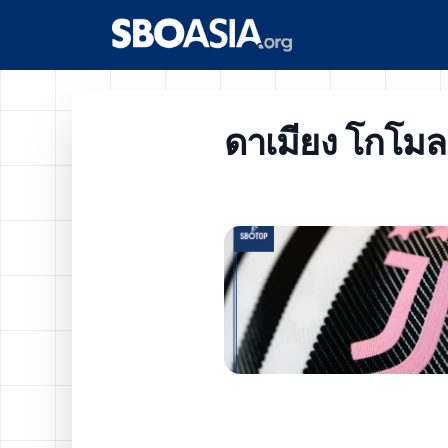
Skip
to
content
ดาเมียง โกโมล