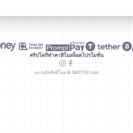
คริปโต
กีฬา
คาสิโน
สล็อต
โปรโมชั่น
สงวนลิขสิทธิ์โดย © SBOTOP.com