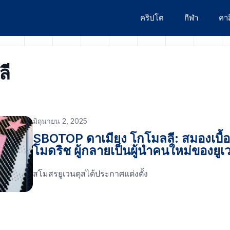
คริปโต
กีฬา
คาส
ลี
มิถุนายน 2, 2025
SBOTOP ดาเมียง โกโมลลี: สมองเบื้อ
โมดริช ผู้กลายเป็นผู้นำคนใหม่ของยูเ
สโมสรยูเวนตุสได้ประกาศแต่งตั้ง