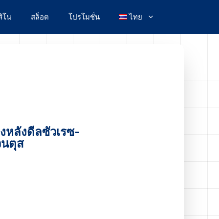
ิโน
สล็อต
โปรโมชั่น
ไทย
งหลังดีลซัวเรซ-
วนตุส