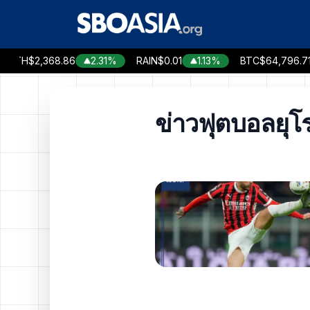
Skip
to
content
TETH
$2,368.86
2.31%
RAIN
$0.01
1.13%
BTC
$64,796.71
ข่าวฟุตบอลยุ