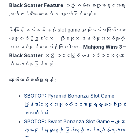
Black Scatter Feature
သည် ဂိမ်း၏အထူးအခွင့်အရေး
များကိုဖန်တီးပေးသောအဓိကအချက်ဖြစ်သည်။
ဒါကြောင့် သင်သည် နဂို slot game များကိုပင်မပြတ်ကစား
နေသူတစ်ဦးဖြစ်ပါက၊ သို့မဟုတ် ဖန်တီးမှုအသစ်များကို
စမ်းသပ်ချင်သူတစ်ဦးဖြစ်ပါက –
Mahjong Wins 3 –
Black Scatter
သည် သင်မဖြစ်မနေစမ်းသပ်သင့်သော
ဂိမ်းတစ်ခုဖြစ်သည်။
နောက်ထပ်ဖတ်ရှုရန် :
SBOTOP: Pyramid Bonanza Slot Game —
မြန်မာပေါ်တွင်အထူးစိတ်ဝင်စားမှုရရှိနေသောအီဂျစ်
ဖလှယ်ဂိမ်း
SBOTOP: Sweet Bonanza Slot Game – ချိုသာ
တဲ့အနိုင်ရမှုတွေကို မြင်တွေ့ဖို့ သင့်အချိန်ရောက်လာ