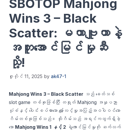
SBOTOP Mahjong
Wins 3 – Black
Scatter: မဟာဗျူဟာနဲ့
အတူအောင်မြင်မှုဆီ
သို့!
ဇူလိုင် 11, 2025
by
ak47-1
Mahjong Wins 3 – Black Scatter
သည် ခေတ်သစ်
slot game တစ်ခုဖြစ်ပြီး တရုတ် Mahjong အနုပညာ
ပုံစံနှင့် ပေါင်းစပ်ထားသော မျှော်လင့်မှုအပြည့်အဝပါဝင်သော
ဂိမ်းတစ်ခုဖြစ်သည်။ ထိုဂိမ်းသည် အရင်ကထွက်ရှိခဲ့
သော
Mahjong Wins 1 နှင့် 2
ရဲ့အောင်မြင်မှုကို ဆက်လက်