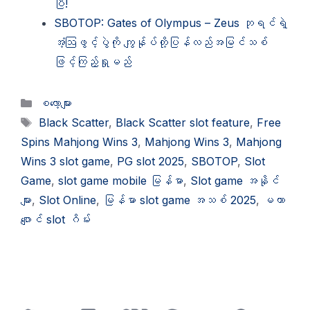
ပြီ!
SBOTOP: Gates of Olympus – Zeus ဘုရင်ရဲ့
အံ့ဩဖွင့်ပွဲကို ကျွန်ုပ်တို့ပြန်လည်အမြင်သစ်
ဖြင့်ကြည့်ရှုမည်
Categories
စလော့များ
Tags
Black Scatter
,
Black Scatter slot feature
,
Free
Spins Mahjong Wins 3
,
Mahjong Wins 3
,
Mahjong
Wins 3 slot game
,
PG slot 2025
,
SBOTOP
,
Slot
Game
,
slot game mobile မြန်မာ
,
Slot game အနိုင်
များ
,
Slot Online
,
မြန်မာ slot game အသစ် 2025
,
မဟာ
ဂျောင် slot ဂိမ်း