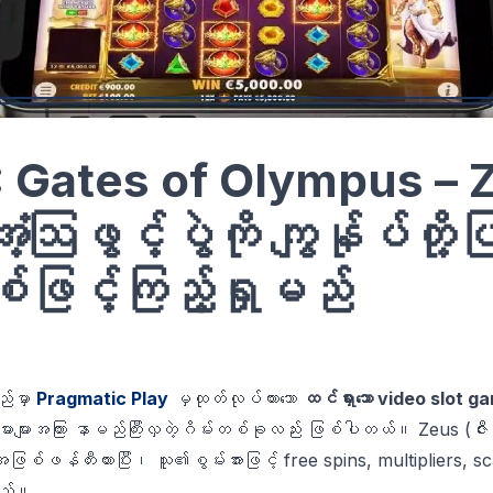
 Gates of Olympus – 
့ဩဖွင့်ပွဲကို ကျွန်ုပ်တို
ဖြင့်ကြည့်ရှုမည်
ည်မှာ
Pragmatic Play
မှထုတ်လုပ်ထားသော
ထင်ရှားသော video slot g
များအကြား နာမည်ကြီးလှတဲ့ဂိမ်းတစ်ခုလည်း ဖြစ်ပါတယ်။ Zeus (ဇီ
်ဖန်တီးထားပြီး၊ သူ၏စွမ်းအားဖြင့် free spins, multipliers, sca
းသည်။