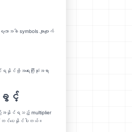
ောအခါ symbols များပျောက်
နိုင်ဖို့အရေးကြီးဆုံးအရာ
ွင့်
်အနိုင်ရသည့် multiplier
ှင့်တင်ပေးနိုင်ပါတယ်။