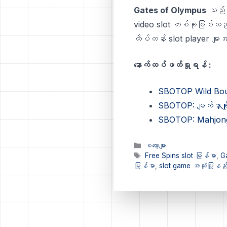
Gates of Olympus
သည် 
video slot တစ်ခုဖြစ်သည်။ ထ
ထိပ်တန်း slot player များ
နောက်ထပ်ဖတ်ရှုရန် :
SBOTOP Wild Bount
SBOTOP: မျက်နှာချို
SBOTOP: Mahjong Wa
Categories
စလော့များ
Tags
Free Spins slot မြန်မာ
,
G
မြန်မာ
,
slot game အသုံးပြုနည်