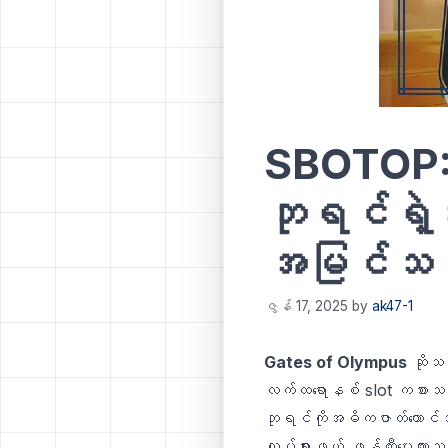
SBOTOP:
ဘုရင်ရဲ့အံ
အမြင်သစ်
ဇွန် 17, 2025
by
ak47-1
Gates of Olympus
ဆိုသ
လက်ထရောနစ် slot ကစားသမား
ဘုရင်ကိုအဓိကဇာတ်ကောင်အဖြစ
လှုပ်ရှားဖွယ် ဖန်တီးပေးထာ