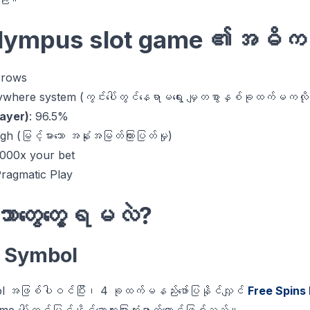
Olympus slot game ၏အဓိကအ
5 rows
ywhere system (ကွင်းပေါ်တွင်နေရာမရွေး မျှတစွာနှစ်ခုထက်မကလိ
layer)
: 96.5%
gh (မြင့်မားသော အနုံးအမြတ်ကြားပြတ်မှု)
,000x your bet
Pragmatic Play
ဘာတွေတွေ့ရမလဲ?
r Symbol
 အဖြစ်ပါဝင်ပြီး၊ 4 ခုထက်မနည်းဖော်ပြနိုင်လျှင်
Free Spins
ေါ်တွင်မြင်နိုင်သောထူးခြားဆုံးဇာတ်ကောင်ဖြစ်သည်။