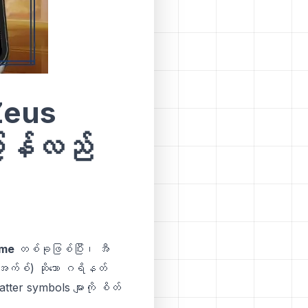
Zeus
့ပြန်လည်
ame
တစ်ခုဖြစ်ပြီး၊ အီ
းအက်စ်) ဆိုသော ဂရိနတ်
tter symbols များကို စိတ်