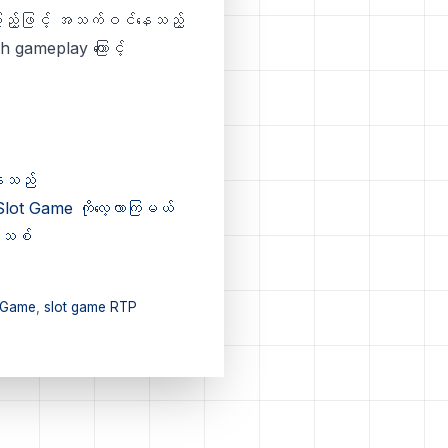
ည့်ဖြင့် အသက်ဝင်နေသည့်
h gameplay ကြောင့်
နေသည်
s Slot Game ကိုလေ့လာကြမယ်
ံအသစ်
 Game
,
slot game RTP